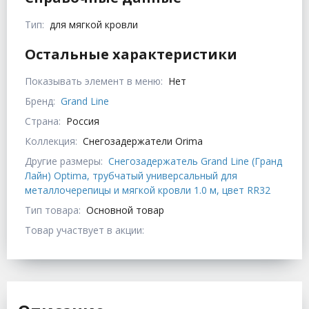
Тип:
для мягкой кровли
Остальные характеристики
Показывать элемент в меню:
Нет
Бренд:
Grand Line
Страна:
Россия
Коллекция:
Снегозадержатели Orima
Другие размеры:
Снегозадержатель Grand Line (Гранд
Лайн) Optima, трубчатый универсальный для
металлочерепицы и мягкой кровли 1.0 м, цвет RR32
Тип товара:
Основной товар
Товар участвует в акции: