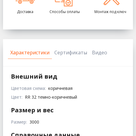
Доставка
Способы оплаты
Монтаж под ключ
Характеристики
Сертификаты
Видео
Внешний вид
Цветовая схема:
коричневая
Цвет:
RR 32 темно-коричневый
Размер и вес
Размер:
3000
Справочные данные