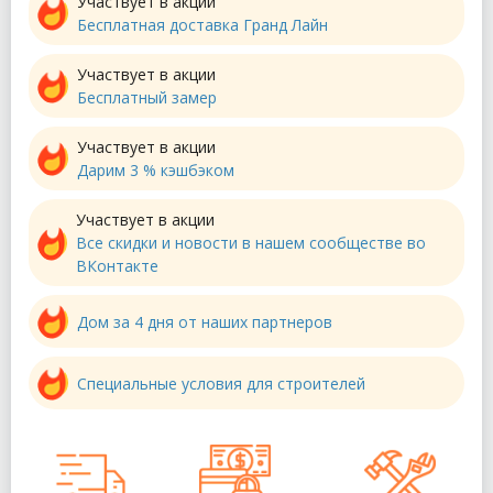
Участвует в акции
Бесплатная доставка Гранд Лайн
Участвует в акции
Бесплатный замер
Участвует в акции
Дарим 3 % кэшбэком
Участвует в акции
Все скидки и новости в нашем сообществе во
ВКонтакте
Дом за 4 дня от наших партнеров
Специальные условия для строителей