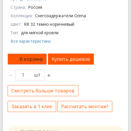
Страна:
Россия
Коллекция:
Снегозадержатели Orima
Цвет:
RR 32 темно-коричневый
Тип:
для мягкой кровли
Все характеристики
В корзину
Купить дешевле
шт
Смотреть больше товаров
Заказать в 1 клик
Рассчитать монтаж?