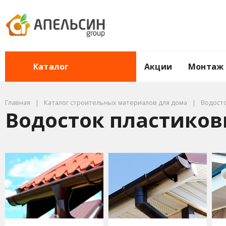
Акции
Монтаж
Каталог
Главная
Каталог строительных материалов для дома
Водосто
Водосток пластиковы