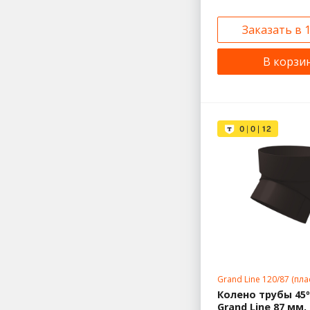
Заказать в 
В корзи
Grand Line 120/87 (пл
Колено трубы 45º
Grand Line 87 мм, 