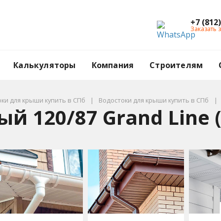
+7 (812
Заказать 
Калькуляторы
Компания
Строителям
ки для крыши купить в СПб
Водостоки для крыши купить в СПб
й 120/87 Grand Line 