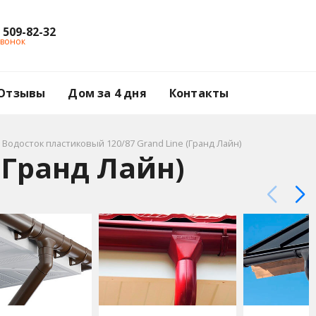
) 509-82-32
звонок
Отзывы
Дом за 4 дня
Контакты
Водосток пластиковый 120/87 Grand Line (Гранд Лайн)
(Гранд Лайн)