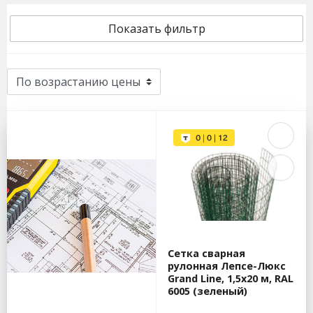
Показать фильтр
Сетка сварная
рулонная Лепсе-Люкс
Grand Line, 1,5х20 м, RAL
6005 (зеленый)