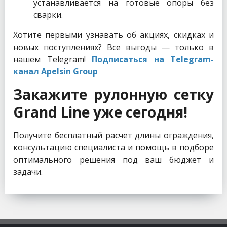
устанавливается на готовые опоры без
сварки.
Хотите первыми узнавать об акциях, скидках и
новых поступлениях? Все выгоды — только в
нашем Telegram!
Подписаться на Telegram-
канал Apelsin Group
Закажите рулонную сетку
Grand Line уже сегодня!
Получите бесплатный расчет длины ограждения,
консультацию специалиста и помощь в подборе
оптимального решения под ваш бюджет и
задачи.