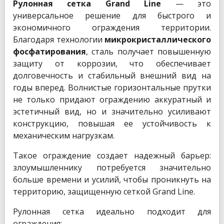
Рулонная сетка Grand Line
— это
универсальное решение для быстрого и
экономичного ограждения территории.
Благодаря технологии
микрокристаллического
фосфатирования
, сталь получает повышенную
защиту от коррозии, что обеспечивает
долговечность и стабильный внешний вид на
годы вперед. Волнистые горизонтальные прутки
не только придают ограждению аккуратный и
эстетичный вид, но и значительно усиливают
конструкцию, повышая ее устойчивость к
механическим нагрузкам.
Такое ограждение создает надежный барьер:
злоумышленнику потребуется значительно
больше времени и усилий, чтобы проникнуть на
территорию, защищенную сеткой Grand Line.
Рулонная сетка идеально подходит для
ограждения: