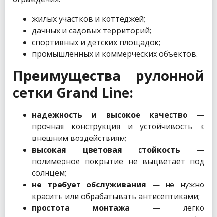
жилых участков и коттеджей;
дачных и садовых территорий;
спортивных и детских площадок;
промышленных и коммерческих объектов.
Преимущества рулонной
сетки Grand Line:
надежность и высокое качество
—
прочная конструкция и устойчивость к
внешним воздействиям;
высокая цветовая стойкость
—
полимерное покрытие не выцветает под
солнцем;
не требует обслуживания
— не нужно
красить или обрабатывать антисептиками;
простота монтажа
— легко