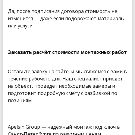
Да, после подписания договора стоимость не
изменится — даже если подорожают материалы
или услуги.
Заказать расчёт стоимости монтажных работ
Оставьте заявку на сайте, и мы свяжемся с вами в
течение рабочего дня. Наш специалист приедет
на объект, проведет необходимые замеры и
подготовит подробную смету с разбивкой по
позициям.
Apelsin Group — надёжный монтаж под ключ в
Санкт-Петербурге по разумным ценам.