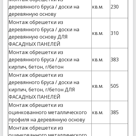
деревянного бруса / доски на
кв.м.
230
деревянную основу
Монтаж обрешетки из
деревянного бруса / доски на
кв.м.
310
деревянную основу ДЛЯ
ФАСАДНЫХ ПАНЕЛЕЙ
Монтаж обрешетки из
деревянного бруса / доски на
кв.м.
383
кирпич, бетон, г/бетон
Монтаж обрешетки из
деревянного бруса / доски на
кв.м.
505
кирпич, бетон, г/бетон ДЛЯ
ФАСАДНЫХ ПАНЕЛЕЙ
Монтаж обрешетки из
оцинкованного металлического
кв.м.
385
профиля на деревянную основу
Монтаж обрешетки из
оцинкованного металлического