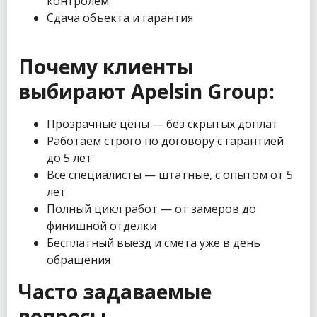
контролем
Сдача объекта и гарантия
Почему клиенты
выбирают Apelsin Group:
Прозрачные цены — без скрытых доплат
Работаем строго по договору с гарантией
до 5 лет
Все специалисты — штатные, с опытом от 5
лет
Полный цикл работ — от замеров до
финишной отделки
Бесплатный выезд и смета уже в день
обращения
Часто задаваемые
вопросы