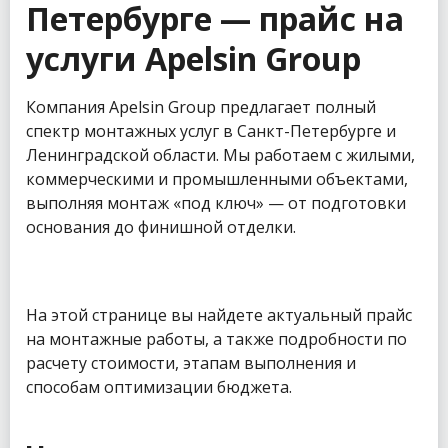
Петербурге — прайс на
услуги Apelsin Group
Компания Apelsin Group предлагает полный
спектр монтажных услуг в Санкт-Петербурге и
Ленинградской области. Мы работаем с жилыми,
коммерческими и промышленными объектами,
выполняя монтаж «под ключ» — от подготовки
основания до финишной отделки.
На этой странице вы найдете актуальный прайс
на монтажные работы, а также подробности по
расчету стоимости, этапам выполнения и
способам оптимизации бюджета.