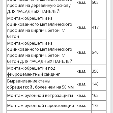
кв.м.
505
профиля на деревянную основу
ДЛЯ ФАСАДНЫХ ПАНЕЛЕЙ
Монтаж обрешетки из
оцинкованного металлического
кв.м.
417
профиля на кирпич, бетон, г/
бетон
Монтаж обрешетки из
оцинкованного металлического
кв.м.
540
профиля на кирпич, бетон, г/
бетон ДЛЯ ФАСАДНЫХ ПАНЕЛЕЙ
Монтаж обрешетки под
кв.м.
350
фиброцементный сайдинг
Выравнивание стены
кв.м.
140
обрешеткой , более чем на 50 мм
Монтаж рулонной ветрозащиты
кв.м.
165
Монтаж рулонной пароизоляции
кв.м.
175