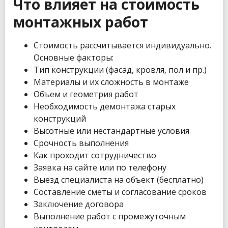
Что влияет на стоимость
монтажных работ
Стоимость рассчитывается индивидуально.
Основные факторы:
Тип конструкции (фасад, кровля, пол и пр.)
Материалы и их сложность в монтаже
Объем и геометрия работ
Необходимость демонтажа старых
конструкций
Высотные или нестандартные условия
Срочность выполнения
Как проходит сотрудничество
Заявка на сайте или по телефону
Выезд специалиста на объект (бесплатно)
Составление сметы и согласование сроков
Заключение договора
Выполнение работ с промежуточным