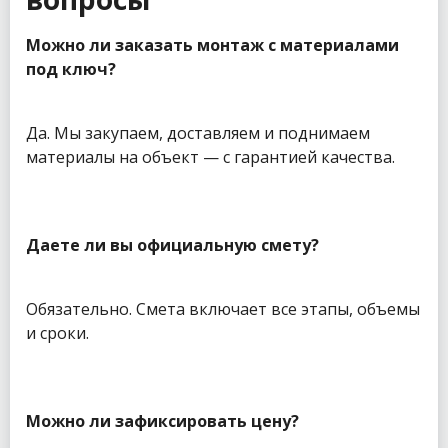
Можно ли заказать монтаж с материалами
под ключ?
Да. Мы закупаем, доставляем и поднимаем
материалы на объект — с гарантией качества.
Даете ли вы официальную смету?
Обязательно. Смета включает все этапы, объемы
и сроки.
Можно ли зафиксировать цену?