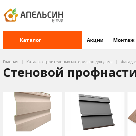
Акции
Монтаж
Каталог
Главная
Каталог строительных материалов для дома
Фасад к
Стеновой профнасти