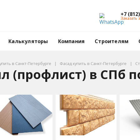
+7 (812
Заказать 
Калькуляторы
Компания
Строителям
упить в Санкт-Петербурге
Фасад купить в Санкт-Петербурге
Ст
л (профлист) в СПб 