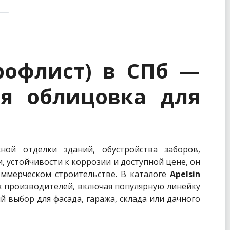
рофлист) в СПб —
я облицовка для
ой отделки зданий, обустройства заборов,
, устойчивости к коррозии и доступной цене, он
оммерческом строительстве. В каталоге
Apelsin
 производителей, включая популярную линейку
выбор для фасада, гаража, склада или дачного