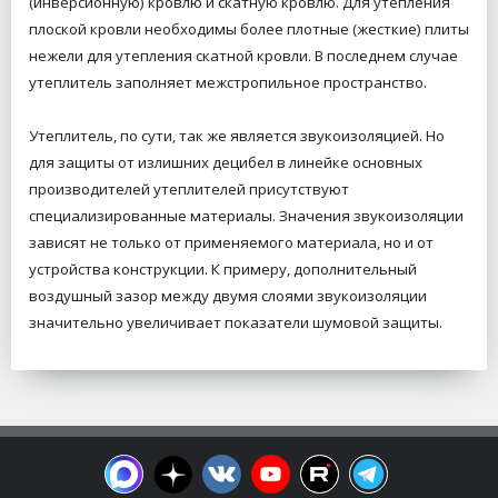
(инверсионную) кровлю и скатную кровлю. Для утепления
плоской кровли необходимы более плотные (жесткие) плиты
нежели для утепления скатной кровли. В последнем случае
утеплитель заполняет межстропильное пространство.
Утеплитель, по сути, так же является звукоизоляцией. Но
для защиты от излишних децибел в линейке основных
производителей утеплителей присутствуют
специализированные материалы. Значения звукоизоляции
зависят не только от применяемого материала, но и от
устройства конструкции. К примеру, дополнительный
воздушный зазор между двумя слоями звукоизоляции
значительно увеличивает показатели шумовой защиты.