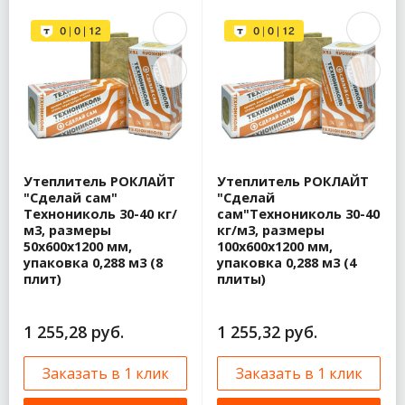
Утеплитель РОКЛАЙТ
Утеплитель РОКЛАЙТ
"Сделай сам"
"Сделай
Технониколь 30-40 кг/
сам"Технониколь 30-40
м3, размеры
кг/м3, размеры
50х600х1200 мм,
100х600х1200 мм,
упаковка 0,288 м3 (8
упаковка 0,288 м3 (4
плит)
плиты)
1 255,28 руб.
1 255,32 руб.
Заказать в 1 клик
Заказать в 1 клик