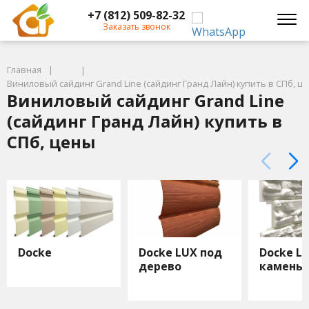
+7 (812) 509-82-32
Заказать звонок
Главная
Виниловый сайдинг Grand Line (сайдинг Гранд Лайн) купить в СПб, ц
Виниловый сайдинг Grand Line
(сайдинг Гранд Лайн) купить в
СПб, цены
Docke
Docke LUX под
Docke L
дерево
камень