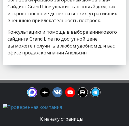
Сайдинг Grand Line украсит как новый дом, так
и скроет внешние дефекты ветхих, утративших
внешнюю привлекательность построек.
Консультацию и помощь в выборе винилового
сайдинга Grand Line по доступной цене
вы можете получить в любом удобном для вас
офисе продаж компании Апельсин.
К началу страницы