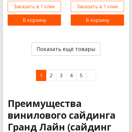
Заказать в 1 клик
Заказать в 1 клик
В корзину
В корзину
Показать ещё товары
1
2
3
4
5
Преимущества
винилового сайдинга
Гранд Лайн (сайдинг