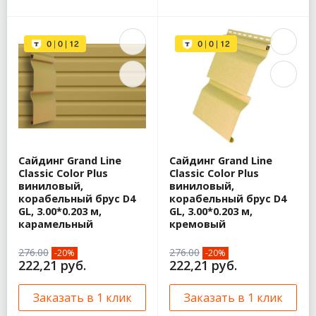
Сайдинг Grand Line
Сайдинг Grand Line
Classic Color Plus
Classic Color Plus
виниловый,
виниловый,
корабельный брус D4
корабельный брус D4
GL, 3.00*0.203 м,
GL, 3.00*0.203 м,
карамельный
кремовый
276.00
276.00
-20%
-20%
222,21 руб.
222,21 руб.
Заказать в 1 клик
Заказать в 1 клик