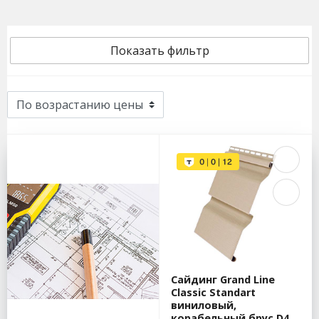
Показать фильтр
Сайдинг Grand Line
Classic Standart
виниловый,
корабельный брус D4