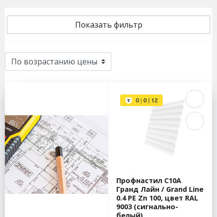
Показать фильтр
Профнастил С10А
Гранд Лайн / Grand Line
0.4 PE Zn 100, цвет RAL
9003 (сигнально-
белый)