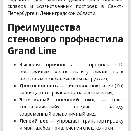
складов и хозяйственных построек в Санкт-
Петербурге и Ленинградской области.
Преимущества
стенового профнастила
Grand Line
Высокая прочность
— профиль С10
обеспечивает жесткость и устойчивость к
ветровым и механическим нагрузкам;
Долговечность
— цинковое покрытие (Zn)
защищает от ржавчины на десятилетия;
Эстетичный внешний вид
— цвет
«металлический» придает фасаду
современный и лаконичный вид;
Легкий вес
— упрощает транспортировку
и монтаж без привлечения спецтехники;