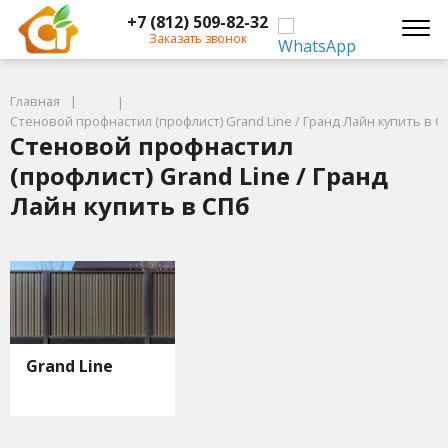
+7 (812) 509-82-32
Заказать звонок
Главная
Стеновой профнастил (профлист) Grand Line / Гранд Лайн купить в С
Стеновой профнастил
(профлист) Grand Line / Гранд
Лайн купить в СПб
Grand Line