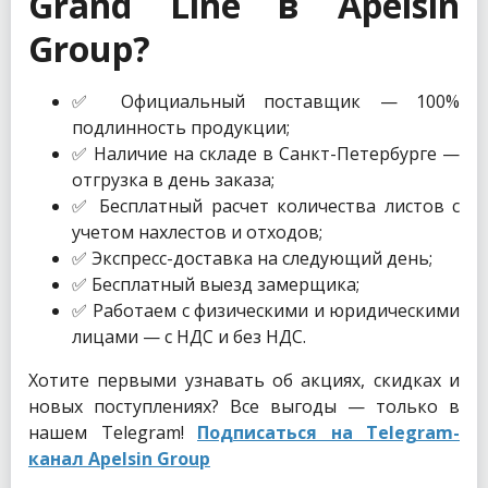
Grand Line в Apelsin
Group?
✅ Официальный поставщик — 100%
подлинность продукции;
✅ Наличие на складе в Санкт-Петербурге —
отгрузка в день заказа;
✅ Бесплатный расчет количества листов с
учетом нахлестов и отходов;
✅ Экспресс-доставка на следующий день;
✅ Бесплатный выезд замерщика;
✅ Работаем с физическими и юридическими
лицами — с НДС и без НДС.
Хотите первыми узнавать об акциях, скидках и
новых поступлениях? Все выгоды — только в
нашем Telegram!
Подписаться на Telegram-
канал Apelsin Group