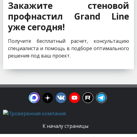
Закажите стеновой
профнастил Grand Line
уже сегодня!
Получите бесплатный расчет, консультацию
специалиста и помощь в подборе оптимального
решения под ваш проект.
К началу страницы