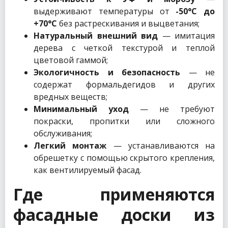
выдерживают температуры от
-50°C до
+70°C
без растрескивания и выцветания;
Натуральный внешний вид
— имитация
дерева с четкой текстурой и теплой
цветовой гаммой;
Экологичность и безопасность
— не
содержат формальдегидов и других
вредных веществ;
Минимальный уход
— не требуют
покраски, пропитки или сложного
обслуживания;
Легкий монтаж
— устанавливаются на
обрешетку с помощью скрытого крепления,
как вентилируемый фасад.
Где применяются
фасадные доски из