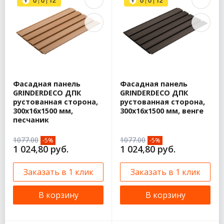
Фасадная панель
Фасадная панель
GRINDERDECO ДПК
GRINDERDECO ДПК
рустованная сторона,
рустованная сторона,
300х16х1500 мм,
300х16х1500 мм, венге
песчаник
1077.00
1077.00
-5%
-5%
1 024,80 руб.
1 024,80 руб.
Заказать в 1 клик
Заказать в 1 клик
В корзину
В корзину