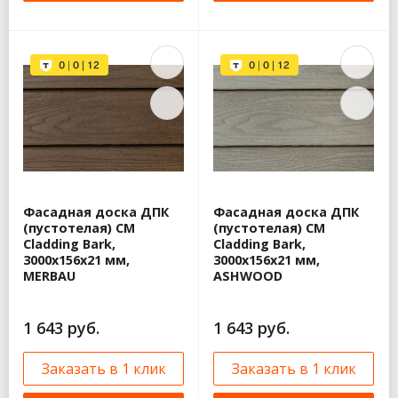
Фасадная доска ДПК
Фасадная доска ДПК
(пустотелая) CM
(пустотелая) CM
Cladding Bark,
Cladding Bark,
3000х156х21 мм,
3000х156х21 мм,
MERBAU
ASHWOOD
1 643 руб.
1 643 руб.
Заказать в 1 клик
Заказать в 1 клик