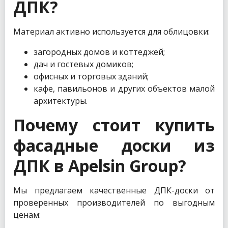
ДПК?
Материал активно используется для облицовки:
загородных домов и коттеджей;
дач и гостевых домиков;
офисных и торговых зданий;
кафе, павильонов и других объектов малой
архитектуры.
Почему стоит купить
фасадные доски из
ДПК в Apelsin Group?
Мы предлагаем качественные ДПК-доски от
проверенных производителей по выгодным
ценам: