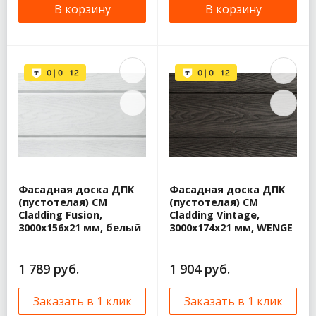
В корзину
В корзину
Фасадная доска ДПК
Фасадная доска ДПК
(пустотелая) CM
(пустотелая) CM
Cladding Fusion,
Cladding Vintage,
3000х156х21 мм, белый
3000х174х21 мм, WENGE
1 789 руб.
1 904 руб.
Заказать в 1 клик
Заказать в 1 клик