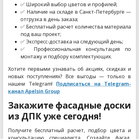
✅ Широкий выбор цветов и профилей;
✅ Наличие на складе в Санкт-Петербурге —
отгрузка в день заказа;
✅ Бесплатный расчет количества материала
под ваш проект;
✅ Экспресс-доставка на следующий день;
✅ Профессиональная консультация по
монтажу и подбору комплектующих.
Хотите первыми узнавать об акциях, скидках и
новых поступлениях? Все выгоды — только в
нашем Telegram!
Подписаться на Telegram-
канал Apelsin Group
Закажите фасадные доски
из ДПК уже сегодня!
Получите бесплатный расчет, подбор цвета и
консультацию специалиста. Создайте фасад,