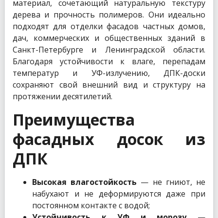
материал, сочетающий натуральную текстуру
дерева и прочность полимеров. Они идеально
подходят для отделки фасадов частных домов,
дач, коммерческих и общественных зданий в
Санкт-Петербурге и Ленинградской области.
Благодаря устойчивости к влаге, перепадам
температур и УФ-излучению, ДПК-доски
сохраняют свой внешний вид и структуру на
протяжении десятилетий.
Преимущества
фасадных досок из
ДПК
Высокая влагостойкость
— не гниют, не
набухают и не деформируются даже при
постоянном контакте с водой;
Устойчивость к УФ и морозу
—