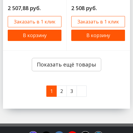
2 507,88 руб.
2 508 руб.
Заказать в 1 клик
Заказать в 1 клик
В корзину
В корзину
Показать ещё товары
1
2
3