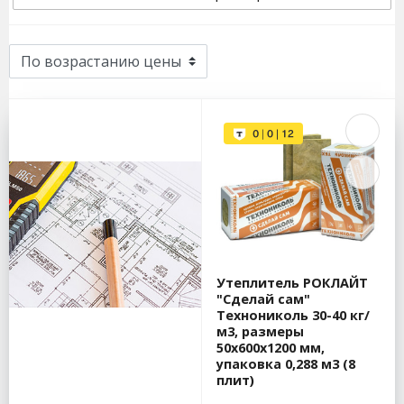
Утеплитель РОКЛАЙТ
"Сделай сам"
Технониколь 30-40 кг/
м3, размеры
50х600х1200 мм,
упаковка 0,288 м3 (8
плит)