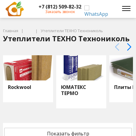
+7 (812) 509-82-32
Заказать звонок
Главная
Утеплители ТЕХНО Технониколь
Утеплители ТЕХНО Технониколь
Rockwool
ЮМАТЕКС
Плиты И
ТЕРМО
Показать фильтр