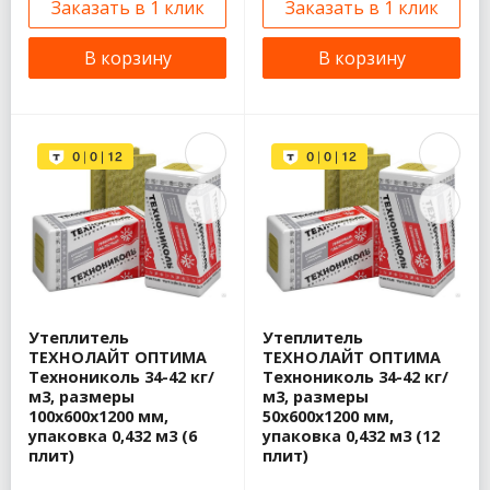
Заказать в 1 клик
Заказать в 1 клик
В корзину
В корзину
Утеплитель
Утеплитель
ТЕХНОЛАЙТ ОПТИМА
ТЕХНОЛАЙТ ОПТИМА
Технониколь 34-42 кг/
Технониколь 34-42 кг/
м3, размеры
м3, размеры
100х600х1200 мм,
50х600х1200 мм,
упаковка 0,432 м3 (6
упаковка 0,432 м3 (12
плит)
плит)