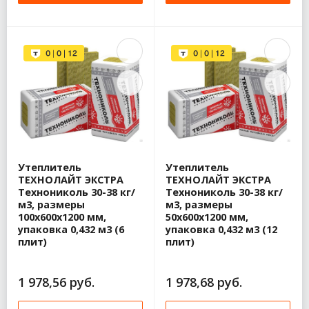
Утеплитель
Утеплитель
ТЕХНОЛАЙТ ЭКСТРА
ТЕХНОЛАЙТ ЭКСТРА
Технониколь 30-38 кг/
Технониколь 30-38 кг/
м3, размеры
м3, размеры
100х600х1200 мм,
50х600х1200 мм,
упаковка 0,432 м3 (6
упаковка 0,432 м3 (12
плит)
плит)
1 978,56 руб.
1 978,68 руб.