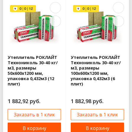
Утеплитель РОКЛАЙТ
Утеплитель РОКЛАЙТ
Технониколь 30-40 кг/
Технониколь 30-40 кг/
м3, размеры
м3, размеры
50х600х1200 мм,
100х600х1200 мм,
упаковка 0,432м3 (12
упаковка 0,432м3 (6
плит)
плит)
1 882,92 руб.
1 882,98 руб.
Заказать в 1 клик
Заказать в 1 клик
В корзину
В корзину