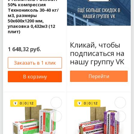
50% компрессия
Технониколь 30-40 кг/
м3, размеры
50х600х1200 мм,
упаковка 0,432м3 (12
плит)
Кликай, чтобы
1 648,32 руб.
подписаться на
нашу группу VK
Заказать в 1 клик
Перейти
В корзину