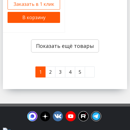
Заказать в 1 клик
В корзину
Показать ещё товары
1
2
3
4
5