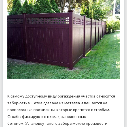
К самому доступному виду оргаждения участка относится
забор-сетка. Сетка сделана из металла и вешается на
проволочные прожилины, которые крепятся к столбам.
Столбы фиксируются в ямах, заполненных
бетоном. Установку такого забора можно произвести