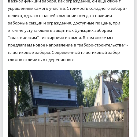
важной функции забора, как ограждение, он еще служит
украшением самого участка.
Стоимость солидного забора -
велика, однако в нашей компании всегда в наличии
заборные секции и ограждения, доступные по цене, при
этом не уступающие в защитных функциях заборам
"классическим" - из кирпича и камня.
В том числе мы
предлагаем новое направление в "заборо-строительстве" -
пластиковые заборы.
Современный пластиковый забор
сложно отличить от деревянного.