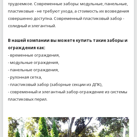
трудоемкое.
Современные заборы: модульные, панельные,
пластиковые - не требуют ухода, а стоимость их возведения
совершенно доступна.
Современный пластиковый забор -
солидный и элегантный.
В нашей компании вы можете купить такие заборы и
ограждения как:
- временные ограждения,
- модульные ограждения,
- панельные ограждения,
- рулонная сетка,
- пластиковый забор (заборные секции из ДПК),
- современный и элегантный забор-ограждение из системы
пластиковых перил.