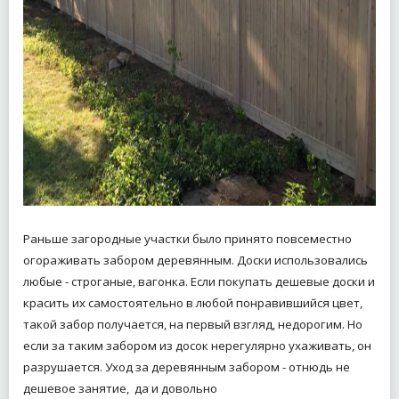
Раньше загородные участки было принято повсеместно
огораживать забором деревянным. Доски использовались
любые - строганые, вагонка. Если покупать дешевые доски и
красить их самостоятельно в любой понравившийся цвет,
такой забор получается, на первый взгляд, недорогим. Но
если за таким забором из досок нерегулярно ухаживать, он
разрушается. Уход за деревянным забором - отнюдь не
дешевое занятие, да и довольно