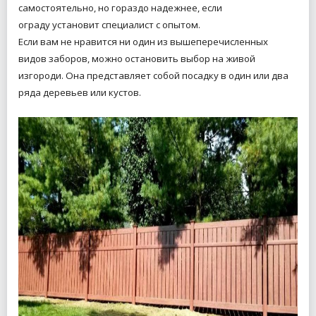
самостоятельно, но гораздо надежнее, если
ограду установит специалист с опытом.
Если вам не нравится ни один из вышеперечисленных
видов заборов, можно остановить выбор на живой
изгороди. Она представляет собой посадку в один или два
ряда деревьев или кустов.