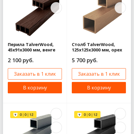
Перила TalverWood,
Столб TalverWood,
45x91x3000 мм, венге
125x125x3000 мм, орех
2 100 руб.
5 700 руб.
Заказать в 1 клик
Заказать в 1 клик
В корзину
В корзину