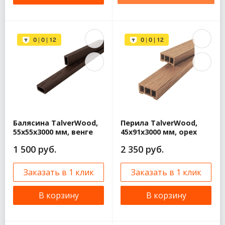
Балясина TalverWood,
Перила TalverWood,
55x55x3000 мм, венге
45x91x3000 мм, орех
1 500 руб.
2 350 руб.
Заказать в 1 клик
Заказать в 1 клик
В корзину
В корзину