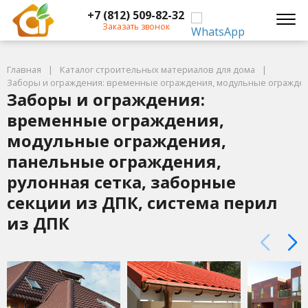
+7 (812) 509-82-32
Заказать звонок
Главная
Каталог строительных материалов для дома
Заборы и ограждения: временные ограждения, модульные ограждени
Заборы и ограждения:
временные ограждения,
модульные ограждения,
панельные ограждения,
рулонная сетка, заборные
секции из ДПК, система перил
из ДПК