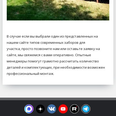
В случае если вы выбрали один из представленных на
нашем сайте типов современных заборов для
участка,
просто позвоните нам или оставьте заявку на
сайте, мы свяжемся с вами оперативно. Опытные
менеджеры помогут грамотно рассчитать количество
деталей и комплектующих,
при необходимости возможен
профессиональный монтаж.