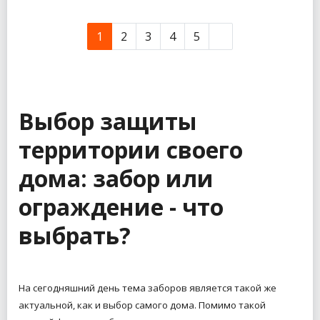
1
2
3
4
5
Выбор защиты
территории своего
дома: забор или
ограждение - что
выбрать?
На сегодняшний день тема заборов является такой же
актуальной, как и выбор самого дома. Помимо такой