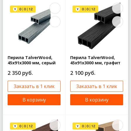
Перила TalverWood,
Перила TalverWood,
45x91x3000 мм, серый
45x91x3000 мм, графит
2 350 руб.
2 100 руб.
Заказать в 1 клик
Заказать в 1 клик
В корзину
В корзину