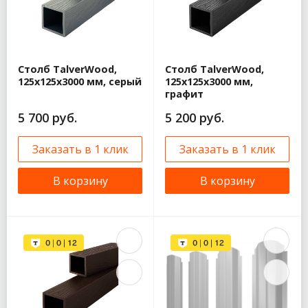
Столб TalverWood,
Столб TalverWood,
125x125x3000 мм, серый
125x125x3000 мм,
графит
5 700 руб.
5 200 руб.
Заказать в 1 клик
Заказать в 1 клик
В корзину
В корзину