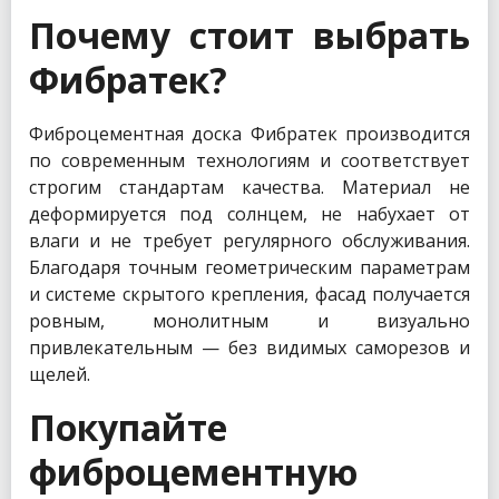
Почему стоит выбрать
Фибратек?
Фиброцементная доска Фибратек производится
по современным технологиям и соответствует
строгим стандартам качества. Материал не
деформируется под солнцем, не набухает от
влаги и не требует регулярного обслуживания.
Благодаря точным геометрическим параметрам
и системе скрытого крепления, фасад получается
ровным, монолитным и визуально
привлекательным — без видимых саморезов и
щелей.
Покупайте
фиброцементную