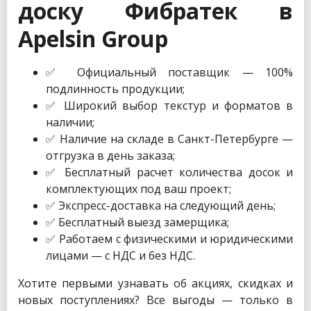
доску Фибратек в
Apelsin Group
✅ Официальный поставщик — 100%
подлинность продукции;
✅ Широкий выбор текстур и форматов в
наличии;
✅ Наличие на складе в Санкт-Петербурге —
отгрузка в день заказа;
✅ Бесплатный расчет количества досок и
комплектующих под ваш проект;
✅ Экспресс-доставка на следующий день;
✅ Бесплатный выезд замерщика;
✅ Работаем с физическими и юридическими
лицами — с НДС и без НДС.
Хотите первыми узнавать об акциях, скидках и
новых поступлениях? Все выгоды — только в