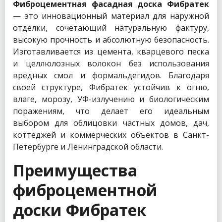
Фиброцементная фасадная доска Фибратек
— это инновационный материал для наружной
отделки, сочетающий натуральную фактуру,
высокую прочность и абсолютную безопасность.
Изготавливается из цемента, кварцевого песка
и целлюлозных волокон без использования
вредных смол и формальдегидов. Благодаря
своей структуре, Фибратек устойчив к огню,
влаге, морозу, УФ-излучению и биологическим
поражениям, что делает его идеальным
выбором для облицовки частных домов, дач,
коттеджей и коммерческих объектов в Санкт-
Петербурге и Ленинградской области.
Преимущества
фиброцементной
доски Фибратек