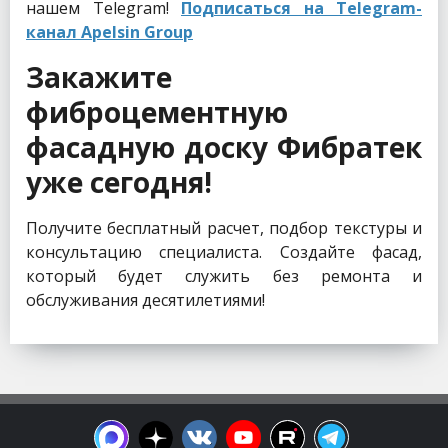
нашем Telegram!
Подписаться на Telegram-
канал Apelsin Group
Закажите
фиброцементную
фасадную доску Фибратек
уже сегодня!
Получите бесплатный расчет, подбор текстуры и
консультацию специалиста. Создайте фасад,
который будет служить без ремонта и
обслуживания десятилетиями!