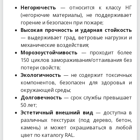
Негорючесть
— относится к классу НГ
(негорючие материалы), не поддерживает
горение и безопасен при пожаре;
Высокая прочность и ударная стойкость
— выдерживает град, ветровые нагрузки и
механические воздействия;
Морозоустойчивость
— проходит более
150 циклов замораживания/оттаивания без
потери свойств;
Экологичность
— не содержит токсичных
компонентов, безопасен для здоровья и
окружающей среды;
Долговечность
— срок службы превышает
50 лет;
Эстетичный внешний вид
— доступна в
различных текстурах (под дерево, бетон,
камень) и может окрашиваться в любой
цвет по каталогу RAL.