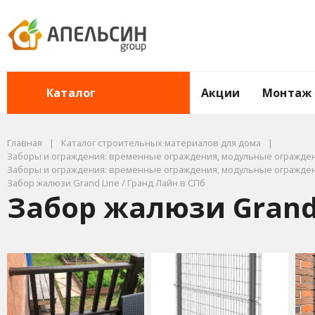
Акции
Монтаж
Каталог
Главная
Каталог строительных материалов для дома
Заборы и ограждения: временные ограждения, модульные ограждени
Заборы и ограждения: временные ограждения, модульные ограждени
Забор жалюзи Grand Line / Гранд Лайн в СПб
Забор жалюзи Grand 