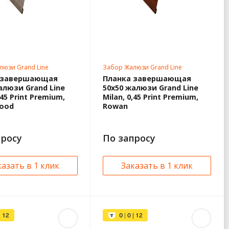
люзи Grand Line
Забор Жалюзи Grand Line
 завершающая
Планка завершающая
алюзи Grand Line
50х50 жалюзи Grand Line
,45 Print Premium,
Milan, 0,45 Print Premium,
Wood
Rowan
просу
По запросу
казать в 1 клик
Заказать в 1 клик