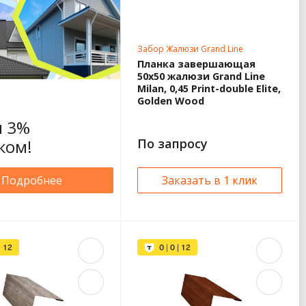
Забор Жалюзи Grand Line
Планка завершающая
50х50 жалюзи Grand Line
Milan, 0,45 Print-double Elite,
Golden Wood
 3%
ком!
По запросу
Подробнее
Заказать в 1 клик