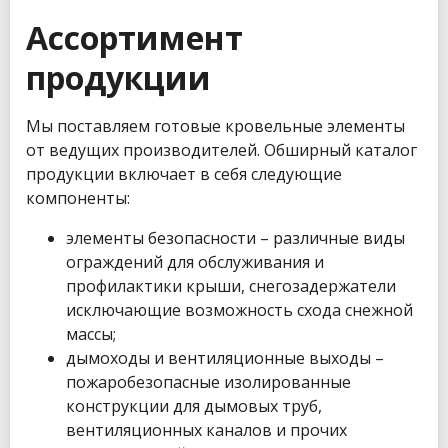
Ассортимент
продукции
Мы поставляем готовые кровельные элементы
от ведущих производителей. Обширный каталог
продукции включает в себя следующие
компоненты:
элементы безопасности – различные виды
ограждений для обслуживания и
профилактики крыши, снегозадержатели
исключающие возможность схода снежной
массы;
дымоходы и вентиляционные выходы –
пожаробезопасные изолированные
конструкции для дымовых труб,
вентиляционных каналов и прочих