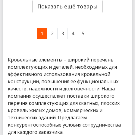
Показать ещё товары
1
2
3
4
5
Кровельные элементы – широкий перечень
комплектующих и деталей, необходимых для
эффективного использования кровельной
конструкции, повышения ее функциональных
качеств, надежности и долговечности. Наша
компания осуществляет поставки широкого
перечня комплектующих для скатных, плоских
кровель жилых домов, коммерческих и
технических зданий. Предлагаем
конкурентоспособные условия сотрудничества
для каждого заказчика.