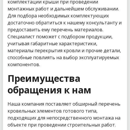
комплектации крыши при проведении
монтажных работ и дальнейшем обслуживании.
Для подбора необходимых комплектующих
достаточно обратиться к нашему консультанту и
предоставить ему перечень материалов.
Специалист поможет с подбором продукции,
учитывая габаритные характеристики,
материалы перекрытия кровли и прочие детали,
способные повлиять на выбор эксплуатируемых
компонентов.
Преимущества
обращения к нам
Наша компания поставляет обширный перечень
кровельных элементов готового типа,
подходящих для непосредственного монтажа на
объекте при проведении строительных работ.