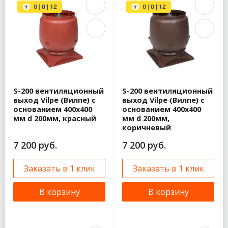
S-200 вентиляционный
S-200 вентиляционный
выход Vilpe (Вилпе) с
выход Vilpe (Вилпе) с
основанием 400х400
основанием 400х400
мм d 200мм, красный
мм d 200мм,
коричневый
7 200 руб.
7 200 руб.
Заказать в 1 клик
Заказать в 1 клик
В корзину
В корзину