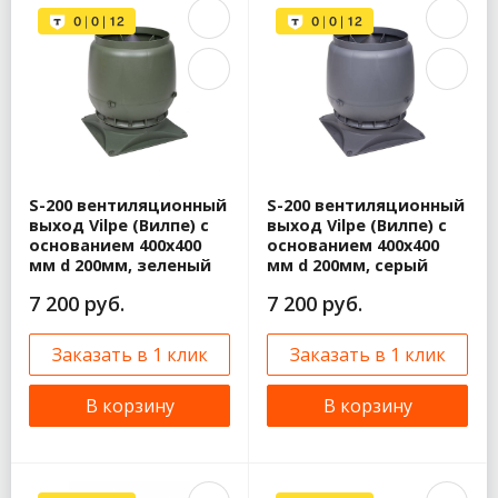
S-200 вентиляционный
S-200 вентиляционный
выход Vilpe (Вилпе) с
выход Vilpe (Вилпе) с
основанием 400х400
основанием 400х400
мм d 200мм, зеленый
мм d 200мм, серый
7 200 руб.
7 200 руб.
Заказать в 1 клик
Заказать в 1 клик
В корзину
В корзину