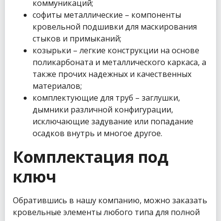
коммуникаций;
софиты металлические – компоненты
кровельной подшивки для маскирования
стыков и примыканий;
козырьки – легкие конструкции на основе
поликарбоната и металлического каркаса, а
также прочих надежных и качественных
материалов;
комплектующие для труб – заглушки,
дымники различной конфигурации,
исключающие задувание или попадание
осадков внутрь и многое другое.
Комплектация под
ключ
Обратившись в нашу компанию, можно заказать
кровельные элементы любого типа для полной