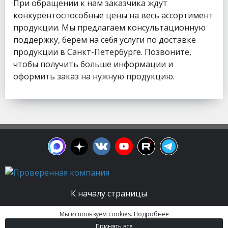
При обращении к нам заказчика ждут
конкурентоспособные цены на весь ассортимент
продукции. Мы предлагаем консультационную
поддержку, берем на себя услуги по доставке
продукции в Санкт-Петербурге. Позвоните,
чтобы получить больше информации и
оформить заказ на нужную продукцию.
К началу страницы
Мы используем cookies.
Подробнее
© 2003 - 2026. Апельсин group | Группа
Принять все
строительных компаний Все права защищены.