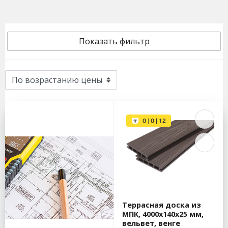
Показать фильтр
Террасная доска из
МПК, 4000x140x25 мм,
вельвет, венге