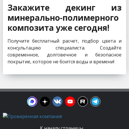
Закажите декинг из
минерально-полимерного
композита уже сегодня!
Получите бесплатный расчет, подбор цвета и
консультацию специалиста. Создайте
современное, долговечное и безопасное
покрытие, которое не боится воды и времени!
К началу страницы