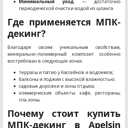
Минимальный уход
— достаточно
периодической очистки водой из шланга.
Где применяется МПК-
декинг?
Благодаря своим уникальным свойствам,
минерально-полимерный композит особенно
востребован в следующих зонах:
террасы и патио у бассейнов и водоемов;
балконы и лоджии с высокой влажностью;
садовые дорожки и зоны отдыха;
коммерческие объекты: кафе, рестораны,
спа-зоны.
Почему стоит купить
МПК-декинг в Apelsin