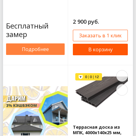
2 900 руб.
Бесплатный
замер
Заказать в 1 клик
Подробнее
В корзину
Террасная доска из
МПК, 4000x140x25 мм,