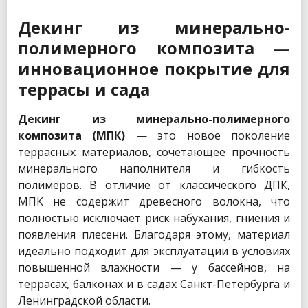
Декинг из минерально-
полимерного композита —
инновационное покрытие для
террасы и сада
Декинг из минерально-полимерного
композита (МПК)
— это новое поколение
террасных материалов, сочетающее прочность
минерального наполнителя и гибкость
полимеров. В отличие от классического ДПК,
МПК не содержит древесного волокна, что
полностью исключает риск набухания, гниения и
появления плесени. Благодаря этому, материал
идеально подходит для эксплуатации в условиях
повышенной влажности — у бассейнов, на
террасах, балконах и в садах Санкт-Петербурга и
Ленинградской области.