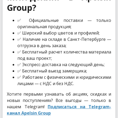
Group?
✅ Официальные поставки — только
оригинальная продукция;
✅ Широкий выбор цветов и профилей;
✅ Наличие на складе в Санкт-Петербурге —
отгрузка в день заказа;
✅ Бесплатный расчет количества материала
под ваш проект;
✅ Экспресс-доставка на следующий день;
✅ Бесплатный выезд замерщика;
✅ Работаем с физическими и юридическими
лицами — с НДС и без НДС.
Хотите первыми узнавать об акциях, скидках и
новых поступлениях? Все выгоды — только в
нашем Telegram!
Подписаться на Telegram-
канал Apelsin Group