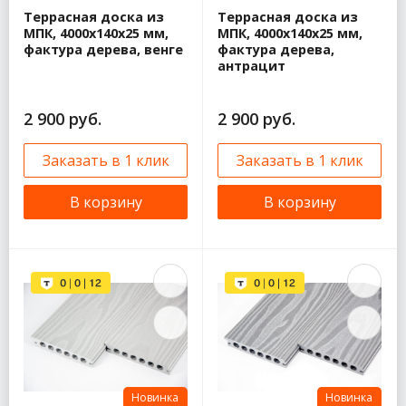
Террасная доска из
Террасная доска из
МПК, 4000x140x25 мм,
МПК, 4000x140x25 мм,
фактура дерева, венге
фактура дерева,
антрацит
2 900 руб.
2 900 руб.
Заказать в 1 клик
Заказать в 1 клик
В корзину
В корзину
Новинка
Новинка