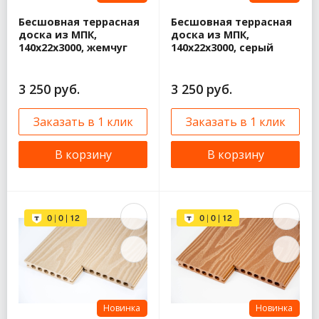
Бесшовная террасная
Бесшовная террасная
доска из МПК,
доска из МПК,
140х22х3000, жемчуг
140х22х3000, серый
3 250 руб.
3 250 руб.
Заказать в 1 клик
Заказать в 1 клик
В корзину
В корзину
Новинка
Новинка