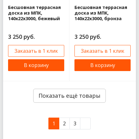
Бесшовная террасная
Бесшовная террасная
доска из МПК,
доска из МПК,
140х22х3000, бежевый
140х22х3000, бронза
3 250 руб.
3 250 руб.
Заказать в 1 клик
Заказать в 1 клик
В корзину
В корзину
Показать ещё товары
1
2
3