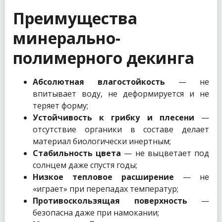
Преимущества
минерально-
полимерного декинга
Абсолютная влагостойкость
— не
впитывает воду, не деформируется и не
теряет форму;
Устойчивость к грибку и плесени
—
отсутствие органики в составе делает
материал биологически инертным;
Стабильность цвета
— не выцветает под
солнцем даже спустя годы;
Низкое тепловое расширение
— не
«играет» при перепадах температур;
Противоскользящая поверхность
—
безопасна даже при намокании;