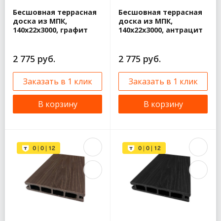
Бесшовная террасная
Бесшовная террасная
доска из МПК,
доска из МПК,
140х22х3000, графит
140х22х3000, антрацит
2 775 руб.
2 775 руб.
Заказать в 1 клик
Заказать в 1 клик
В корзину
В корзину