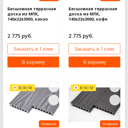
Бесшовная террасная
Бесшовная террасная
доска из МПК,
доска из МПК,
140х22х3000, какао
140х22х3000, кофе
2 775 руб.
2 775 руб.
Заказать в 1 клик
Заказать в 1 клик
В корзину
В корзину
Новинка
Новинка