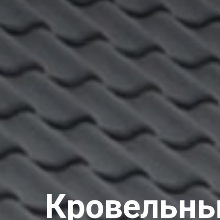
Кровельны