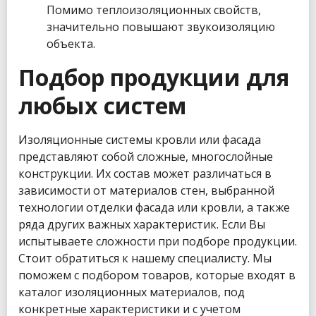
Помимо теплоизоляционных свойств,
значительно повышают звукоизоляцию
объекта.
Подбор продукции для
любых систем
Изоляционные системы кровли или фасада
представляют собой сложные, многослойные
конструкции. Их состав может различаться в
зависимости от материалов стен, выбранной
технологии отделки фасада или кровли, а также
ряда других важных характеристик. Если Вы
испытываете сложности при подборе продукции.
Стоит обратиться к нашему специалисту. Мы
поможем с подбором товаров, которые входят в
каталог изоляционных материалов, под
конкретные характеристики и с учетом