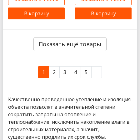
В корзину
В корзину
Показать ещё товары
1
2
3
4
5
Качественно проведенное утепление и изоляция
объекта позволят в значительной степени
сократить затраты на отопление и
теплоснабжение, исключить накопление влаги в
строительных материалах, а значит,
существенно продлить их срок службы,