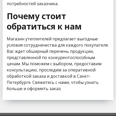
потребностей заказчика.
Почему стоит
обратиться к нам
Магазин утеплителей предлагает выгодные
условия сотрудничества для каждого покупателя.
Вас ждет обширный перечень продукции,
представленной по конкурентоспособным
ценам. Мы поможем с выбором, предоставим
консультацию, проследим за оперативной
обработкой заказа и доставкой в Санкт-
Петербурге. Свяжитесь с нами, чтобы узнать
больше и оформить заказ.