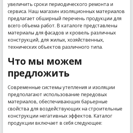
увеличить сроки периодического ремонта и
сервиса. Наш магазин изоляционных материалов
предлагает обширный перечень продукции для
всего объема работ. В каталоге представлены
материалы для фасадов и кровель различных
конструкций, для жилых, хозяйственных,
технических объектов различного типа.
Что мы можем
предложить
Современные системы утепления и изоляции
предполагают использование передовых
материалов, обеспечивающих барьерные
свойства для воздействующих на строительные
конструкции негативных эффектов. Каталог
продукции включает в себя следующее: