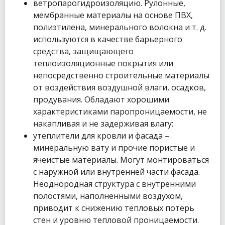
ветропарогидроизоляцию. Рулонные,
мембранные материалы на основе ПВХ,
полиэтилена, минерального волокна и т. д.
используются в качестве барьерного
средства, защищающего
теплоизоляционные покрытия или
непосредственно строительные материалы
от воздействия воздушной влаги, осадков,
продувания. Обладают хорошими
характеристиками паропроницаемости, не
накапливая и не задерживая влагу;
утеплители для кровли и фасада –
минеральную вату и прочие пористые и
ячеистые материалы. Могут монтироваться
с наружной или внутренней части фасада.
Неоднородная структура с внутренними
полостями, наполненными воздухом,
приводит к снижению тепловых потерь
стен и уровню тепловой проницаемости.