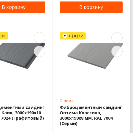
В корзину
В корзину
Оптима
ементный сайдинг
Фиброцементный сайдинг
Клик, 3000x190x10
Оптима Классика,
 7024 (Графитовый)
3000x190x8 мм, RAL 7004
(Серый)