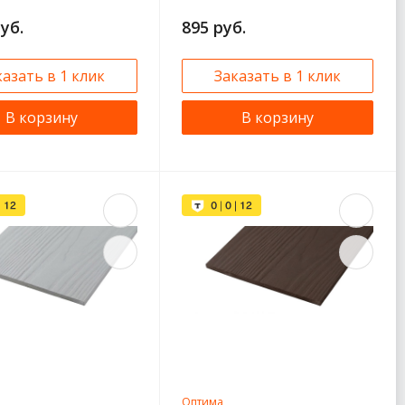
руб.
895 руб.
казать в 1 клик
Заказать в 1 клик
В корзину
В корзину
Оптима