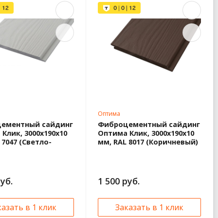
Оптима
ементный сайдинг
Фиброцементный сайдинг
Клик, 3000x190x10
Оптима Клик, 3000x190x10
 7047 (Светло-
мм, RAL 8017 (Коричневый)
руб.
1 500 руб.
казать в 1 клик
Заказать в 1 клик