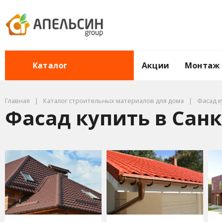
Акции
Монтаж
Каталог
Главная
Каталог строительных материалов для дома
Фасад к
Фасад купить в Сан