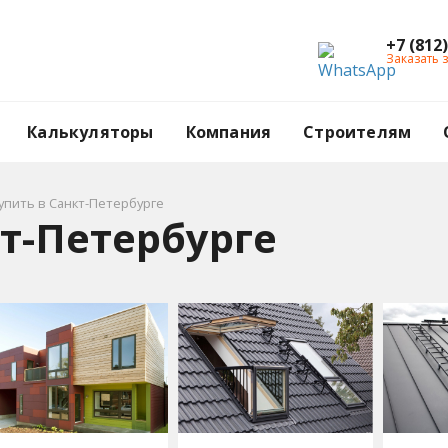
+7 (812
Заказать 
Калькуляторы
Компания
Строителям
упить в Санкт-Петербурге
кт-Петербурге