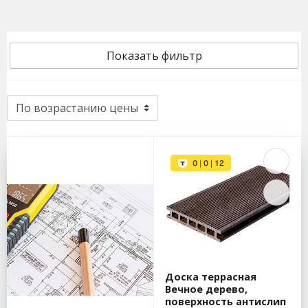
Показать фильтр
Доска террасная
Вечное дерево,
поверхность антислип