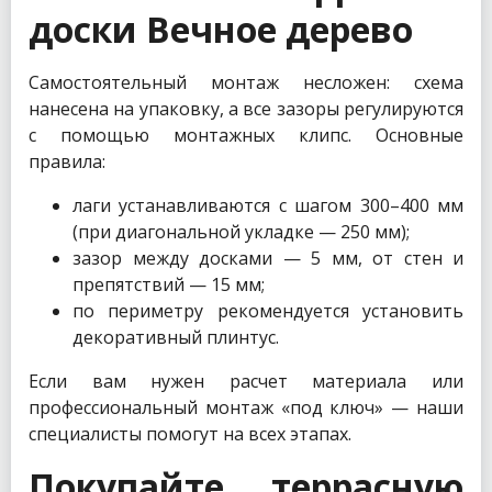
доски Вечное дерево
Самостоятельный монтаж несложен: схема
нанесена на упаковку, а все зазоры регулируются
с помощью монтажных клипс. Основные
правила:
лаги устанавливаются с шагом 300–400 мм
(при диагональной укладке — 250 мм);
зазор между досками — 5 мм, от стен и
препятствий — 15 мм;
по периметру рекомендуется установить
декоративный плинтус.
Если вам нужен расчет материала или
профессиональный монтаж «под ключ» — наши
специалисты помогут на всех этапах.
Покупайте террасную