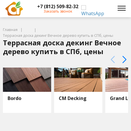
+7 (812) 509-82-32
Заказать звонок
Главная
Террасная доска декинг Вечное дерево купить в СПб, цены
Террасная доска декинг Вечное
дерево купить в СПб, цены
Bordo
CM Decking
Grand Li