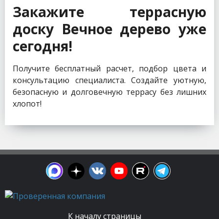
Закажите террасную
доску Вечное дерево уже
сегодня!
Получите бесплатный расчет, подбор цвета и
консультацию специалиста. Создайте уютную,
безопасную и долговечную террасу без лишних
хлопот!
К началу страницы