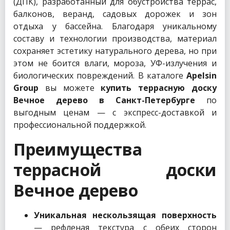
(ДПК), разработанный для обустройства террас,
балконов, веранд, садовых дорожек и зон
отдыха у бассейна. Благодаря уникальному
составу и технологии производства, материал
сохраняет эстетику натурального дерева, но при
этом не боится влаги, мороза, УФ-излучения и
биологических повреждений. В каталоге
Apelsin
Group
вы можете
купить террасную доску
Вечное дерево в Санкт-Петербурге
по
выгодным ценам — с экспресс-доставкой и
профессиональной поддержкой.
Преимущества
террасной доски
Вечное дерево
Уникальная нескользящая поверхность
— рефленая текстура с обеих сторон