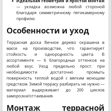
Идеальная геометрия и простой монтаж
— укладка возможна любой стороной
благодаря симметричному пятикамерному
профилю.
Особенности и уход
Террасная доска Вечное дерево окрашена в
массе на производстве, что гарантирует
стойкость и однородность цвета. В
ассортименте — 6 благородных оттенков на
любой вкус. Уход предельно прост: при
необходимости достаточно промыть
поверхность теплой водой с мягким моющим
средством. Зимой террасу разбирать не нужно —
материал выдерживает до 200 циклов
заморозки/оттаивания.
Монтаж террасной