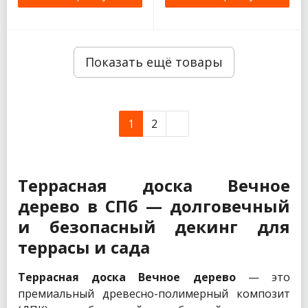
Показать ещё товары
1
2
Террасная доска Вечное
дерево в СПб — долговечный
и безопасный декинг для
террасы и сада
Террасная доска Вечное дерево
— это
премиальный древесно-полимерный композит