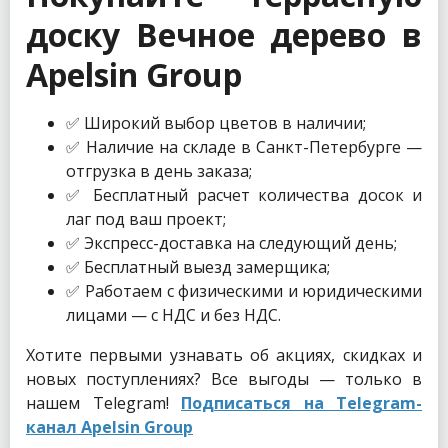
доску Вечное дерево в
Apelsin Group
✅ Широкий выбор цветов в наличии;
✅ Наличие на складе в Санкт-Петербурге —
отгрузка в день заказа;
✅ Бесплатный расчет количества досок и
лаг под ваш проект;
✅ Экспресс-доставка на следующий день;
✅ Бесплатный выезд замерщика;
✅ Работаем с физическими и юридическими
лицами — с НДС и без НДС.
Хотите первыми узнавать об акциях, скидках и
новых поступлениях? Все выгоды — только в
нашем Telegram!
Подписаться на Telegram-
канал Apelsin Group