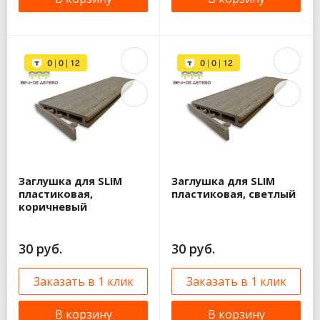
Заглушка для SLIM
Заглушка для SLIM
пластиковая,
пластиковая, светлый
коричневый
30 руб.
30 руб.
Заказать в 1 клик
Заказать в 1 клик
В корзину
В корзину