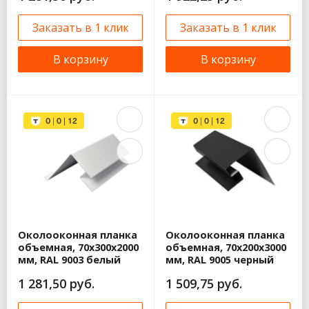
Заказать в 1 клик
Заказать в 1 клик
В корзину
В корзину
Околооконная планка
Околооконная планка
объемная, 70x300x2000
объемная, 70x200x3000
мм, RAL 9003 белый
мм, RAL 9005 черный
1 281,50 руб.
1 509,75 руб.