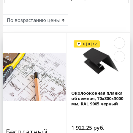
Околооконная планка
объемная, 70x300x3000
мм, RAL 9005 черный
1 922,25 руб.
Бесплатный