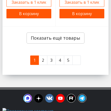
Заказать в 1 клик
Заказать в 1 клик
В корзину
В корзину
Показать ещё товары
1
2
3
4
5