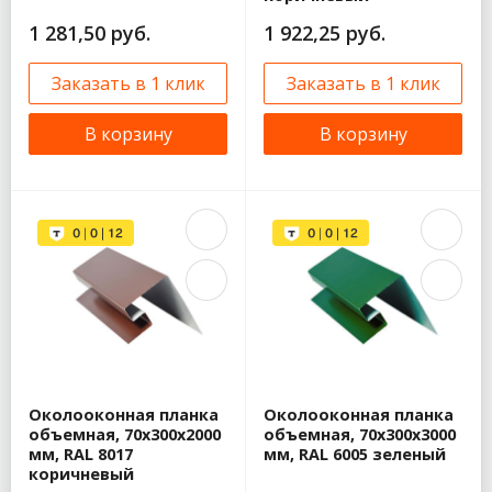
1 281,50 руб.
1 922,25 руб.
Заказать в 1 клик
Заказать в 1 клик
В корзину
В корзину
Околооконная планка
Околооконная планка
объемная, 70x300x2000
объемная, 70x300x3000
мм, RAL 8017
мм, RAL 6005 зеленый
коричневый