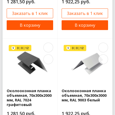
1 281,50 руб.
1 922,25 руб.
Заказать в 1 клик
Заказать в 1 клик
В корзину
В корзину
Околооконная планка
Околооконная планка
объемная, 70x300x2000
объемная, 70x300x3000
мм, RAL 7024
мм, RAL 9003 белый
графитовый
1 281,50 руб.
1 922,25 руб.