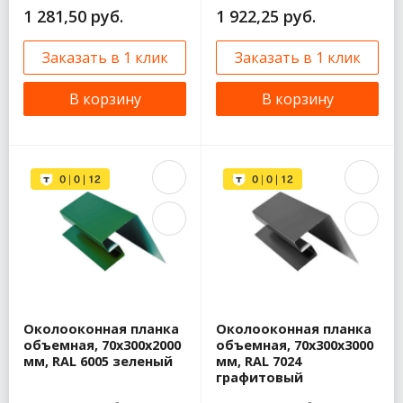
1 281,50 руб.
1 922,25 руб.
Заказать в 1 клик
Заказать в 1 клик
В корзину
В корзину
Околооконная планка
Околооконная планка
объемная, 70x300x2000
объемная, 70x300x3000
мм, RAL 6005 зеленый
мм, RAL 7024
графитовый