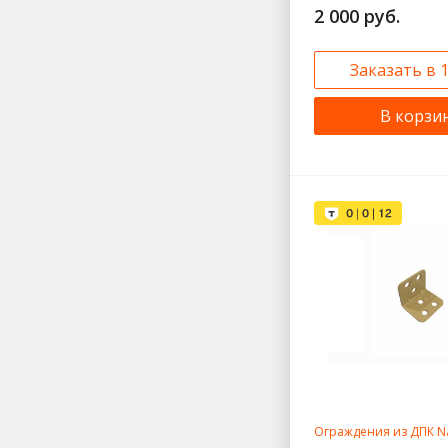
2 000 руб.
Заказать в 
В корзи
Ограждения из ДПК Na