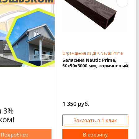
Ограждения из ДПК Nautic Prime
Балясина Nautic Prime,
50x50x3000 мм, коричневый
1 350 руб.
 3%
ком!
Заказать в 1 клик
Подробнее
В корзину