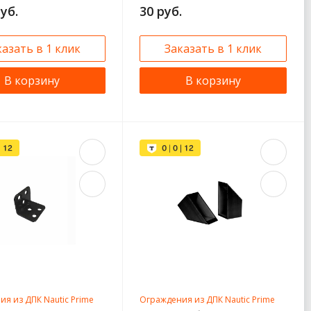
руб.
30 руб.
казать в 1 клик
Заказать в 1 клик
В корзину
В корзину
я из ДПК Nautic Prime
Ограждения из ДПК Nautic Prime