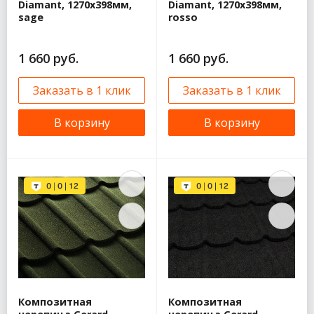
Diamant, 1270x398мм,
Diamant, 1270x398мм,
sage
rosso
1 660 руб.
1 660 руб.
Заказать в 1 клик
Заказать в 1 клик
В корзину
В корзину
Композитная
Композитная