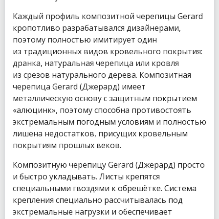
Каждый профиль композитной черепицы Gerard
кропотливо разрабатывался дизайнерами,
поэтому полностью имитирует один
из традиционных видов кровельного покрытия:
дранка, натуральная черепица или кровля
из срезов натурального дерева. Композитная
черепица Gerard (Джерард) имеет
металлическую основу с защитным покрытием
«алюцинк», поэтому способна противостоять
экстремальным погодным условиям и полностью
лишена недостатков, присущих кровельным
покрытиям прошлых веков.
Композитную черепицу Gerard (Джерард) просто
и быстро укладывать. Листы крепятся
специальными гвоздями к обрешётке. Система
крепления специально рассчитывалась под
экстремальные нагрузки и обеспечивает