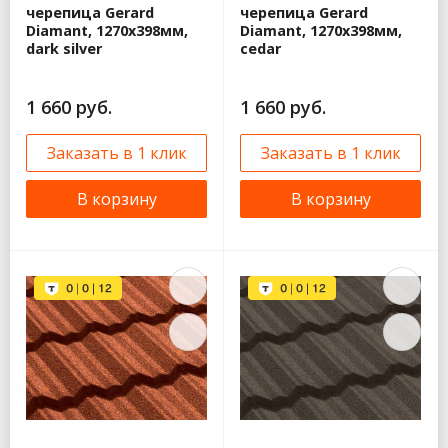
черепица Gerard
черепица Gerard
Diamant, 1270x398мм,
Diamant, 1270x398мм,
dark silver
cedar
1 660 руб.
1 660 руб.
Заказать в 1 клик
Заказать в 1 клик
В корзину
В корзину