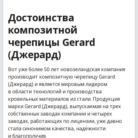
Достоинства
композитной
черепицы Gerard
(Джерард)
Вот уже более 50 лет новозеландская компания
производит композитную черепицу Gerard
(Джерард) и является мировым лидером
в области технологий и производства
кровельных материалов из стали. Продукция
марки Gerard (Джерард), выпускаемая на трех
собственных заводах компании и четырех
заводах, работающих по лицензии, уже давно
стала синонимом качества, надежности
и благополучия.