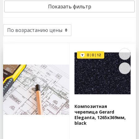
Показать фильтр
Композитная
черепица Gerard
Eleganta, 1265x369мм,
black