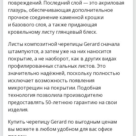
повреждений. Последний слой — это акриловая
глазурь, обеспечивающая дополнительное
прочное соединение каменной крошки
и базового слоя, а также придающая
кровельному листу глянцевый блеск.
Листы композитной черепицы Gerard сначала
штампуются, а затем уже на них наносится
покрытие, а не наоборот, как в других видах
профилированных стальных листов. Это
значительно надёжней, поскольку полностью
исключает возможность появления
микротрещин на покрытии. Подобная
технология позволила производителю
предоставлять 50-летнюю гарантию на свои
изделия.
Купить черепицу Gerard по выгодным ценам
вы можете в любом удобном для вас офисе