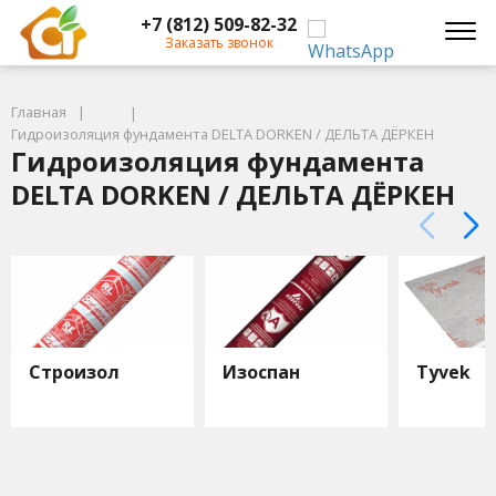
+7 (812) 509-82-32
Заказать звонок
Главная
Гидроизоляция фундамента DELTA DORKEN / ДЕЛЬТА ДЁРКЕН
Гидроизоляция фундамента
DELTA DORKEN / ДЕЛЬТА ДЁРКЕН
Строизол
Изоспан
Tyvek