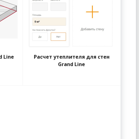
 Line
Расчет утеплителя для стен
Grand Line