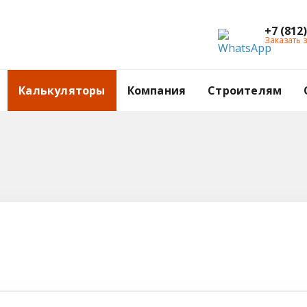
+7 (812
Заказать 
Калькуляторы
Компания
Строителям