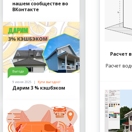
нашем сообществе во
ВКонтакте
Расчет в
Расчет вод
Выгода
9 июня 2025
Купи выгодно!
Дарим 3 % кэшбэком