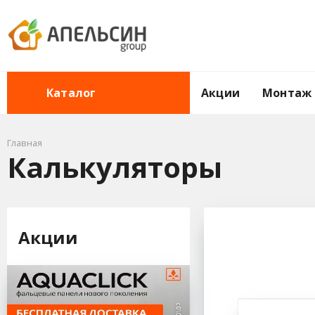
Акции
Монтаж
Каталог
Главная
Калькуляторы
Акции