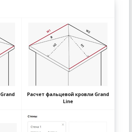
 Grand
Расчет фальцевой кровли Grand
Line