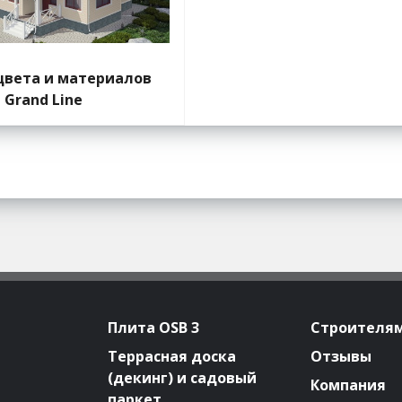
цвета и материалов
Grand Line
Плита OSB 3
Строителя
Террасная доска
Отзывы
(декинг) и садовый
Компания
паркет