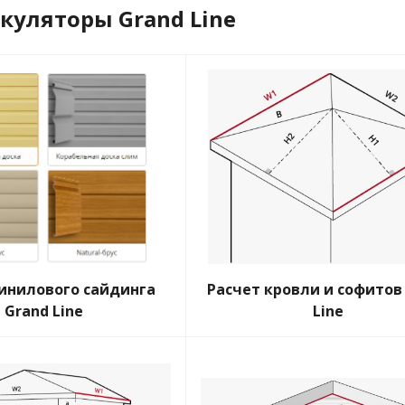
куляторы Grand Line
винилового сайдинга
Расчет кровли и софитов
Grand Line
Line