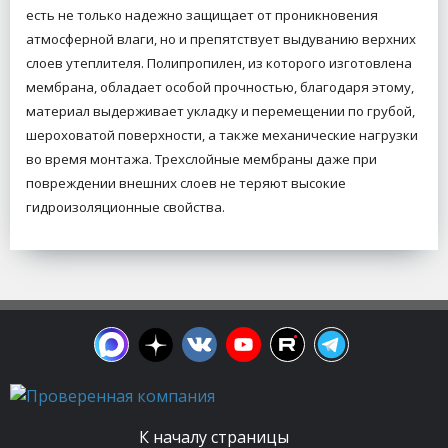
есть не только надежно защищает от проникновения
атмосферной влаги, но и препятствует выдуванию верхних
слоев утеплителя. Полипропилен, из которого изготовлена
мембрана, обладает особой прочностью, благодаря этому,
материал выдерживает укладку и перемещении по грубой,
шероховатой поверхности, а также механические нагрузки
во время монтажа. Трехслойные мембраны даже при
повреждении внешних слоев не теряют высокие
гидроизоляционные свойства.
К началу страницы