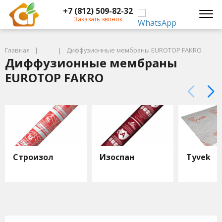
+7 (812) 509-82-32
Заказать звонок
Главная
Диффузионные мембраны EUROTOP FAKRO
Диффузионные мембраны
EUROTOP FAKRO
Строизол
Изоспан
Tyvek