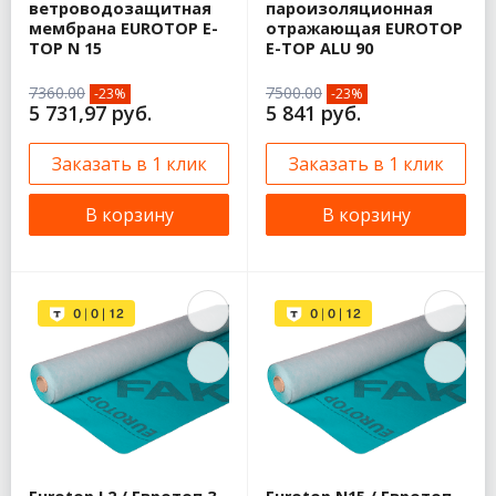
ветроводозащитная
пароизоляционная
мембрана EUROTOP E-
отражающая EUROTOP
ТOP N 15
E-TOP ALU 90
7360.00
7500.00
-23%
-23%
5 731,97 руб.
5 841 руб.
Заказать в 1 клик
Заказать в 1 клик
В корзину
В корзину