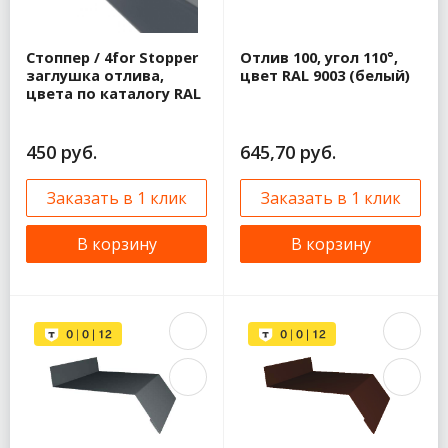
Стоппер / 4for Stopper
Отлив 100, угол 110°,
заглушка отлива,
цвет RAL 9003 (белый)
цвета по каталогу RAL
450 руб.
645,70 руб.
Заказать в 1 клик
Заказать в 1 клик
В корзину
В корзину