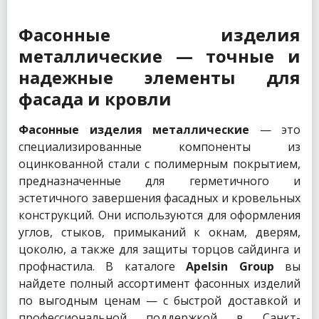
Фасонные изделия
металлические — точные и
надежные элементы для
фасада и кровли
Фасонные изделия металлические
— это
специализированные компоненты из
оцинкованной стали с полимерным покрытием,
предназначенные для герметичного и
эстетичного завершения фасадных и кровельных
конструкций. Они используются для оформления
углов, стыков, примыканий к окнам, дверям,
цоколю, а также для защиты торцов сайдинга и
профнастила. В каталоге
Apelsin Group
вы
найдете полный ассортимент фасонных изделий
по выгодным ценам — с быстрой доставкой и
профессиональной поддержкой в Санкт-