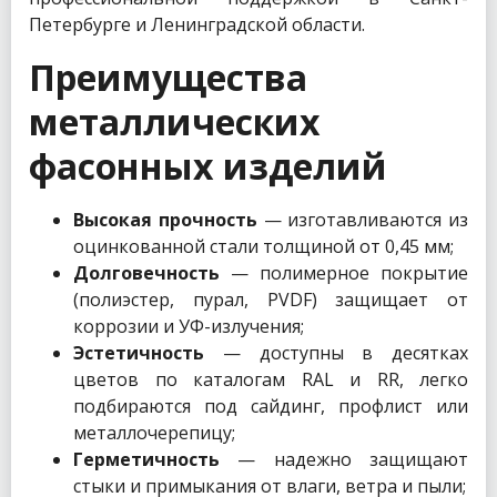
Петербурге и Ленинградской области.
Преимущества
металлических
фасонных изделий
Высокая прочность
— изготавливаются из
оцинкованной стали толщиной от 0,45 мм;
Долговечность
— полимерное покрытие
(полиэстер, пурал, PVDF) защищает от
коррозии и УФ-излучения;
Эстетичность
— доступны в десятках
цветов по каталогам RAL и RR, легко
подбираются под сайдинг, профлист или
металлочерепицу;
Герметичность
— надежно защищают
стыки и примыкания от влаги, ветра и пыли;