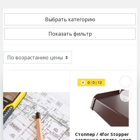
Выбрать категорию
Показать фильтр
Стоппер / 4for Stopper
заглушка отлива, цвет