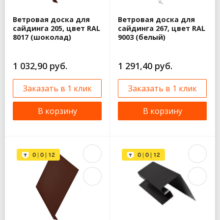
Ветровая доска для
Ветровая доска для
сайдинга 205, цвет RAL
сайдинга 267, цвет RAL
8017 (шоколад)
9003 (белый)
1 032,90 руб.
1 291,40 руб.
Заказать в 1 клик
Заказать в 1 клик
В корзину
В корзину