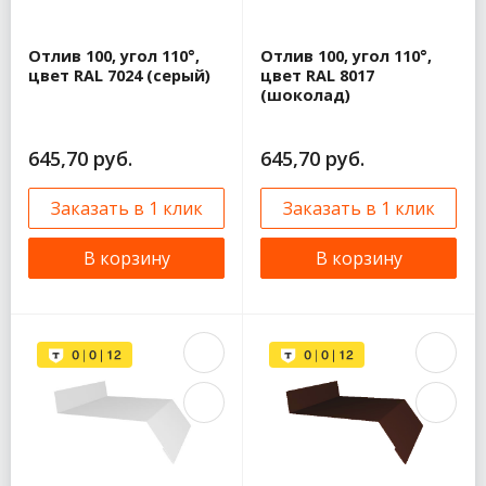
Отлив 100, угол 110°,
Отлив 100, угол 110°,
цвет RAL 7024 (серый)
цвет RAL 8017
(шоколад)
645,70 руб.
645,70 руб.
Заказать в 1 клик
Заказать в 1 клик
В корзину
В корзину