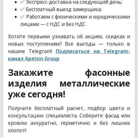
✅ Экспресс-доставка на следующий день;
✅ Бесплатный выезд замерщика;
✅ Работаем с физическими и юридическими
лицами — с НДС и без НДС.
Хотите первыми узнавать об акциях, скидках и
новых поступлениях? Все выгоды — только в
нашем Telegram!
Подписаться на Telegram-
канал Apelsin Group
Закажите фасонные
изделия металлические
уже сегодня!
Получите бесплатный расчет, подбор цвета и
консультацию специалиста. Соберите фасад или
кровлю аккуратно, герметично и без лишних
хлопот!