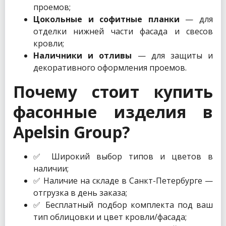
проемов;
Цокольные и софитные планки
— для
отделки нижней части фасада и свесов
кровли;
Наличники и отливы
— для защиты и
декоративного оформления проемов.
Почему стоит купить
фасонные изделия в
Apelsin Group?
✅ Широкий выбор типов и цветов в
наличии;
✅ Наличие на складе в Санкт-Петербурге —
отгрузка в день заказа;
✅ Бесплатный подбор комплекта под ваш
тип облицовки и цвет кровли/фасада;