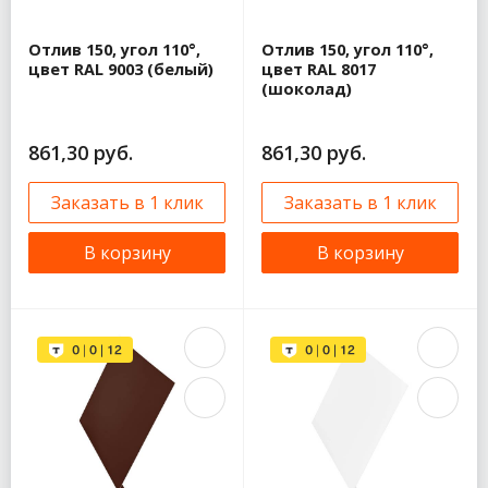
Отлив 150, угол 110°,
Отлив 150, угол 110°,
цвет RAL 9003 (белый)
цвет RAL 8017
(шоколад)
861,30 руб.
861,30 руб.
Заказать в 1 клик
Заказать в 1 клик
В корзину
В корзину