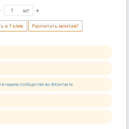
шт
ь в 1 клик
Рассчитать монтаж?
ти в нашем сообществе во ВКонтакте