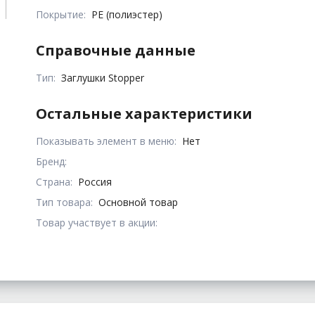
Покрытие:
PE (полиэстер)
Справочные данные
Тип:
Заглушки Stopper
Остальные характеристики
Показывать элемент в меню:
Нет
Бренд:
Страна:
Россия
Тип товара:
Основной товар
Товар участвует в акции: