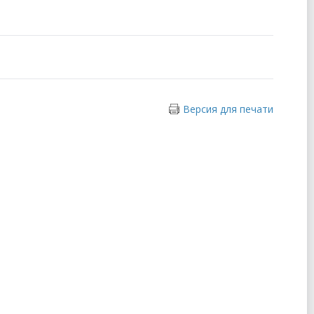
Версия для печати