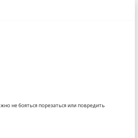
жно не бояться порезаться или повредить