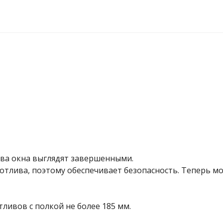
ива окна выглядят завершенными.
тлива, поэтому обеспечивает безопасность. Теперь мо
тливов с полкой не более 185 мм.