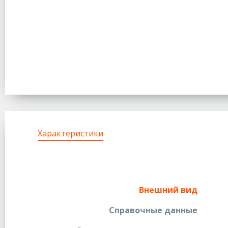
Характеристики
Внешний вид
Справочные данные