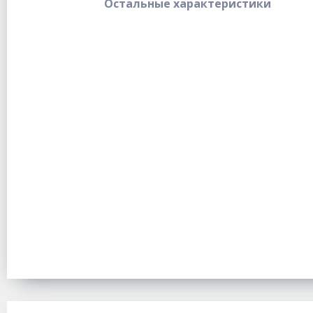
Остальные характеристики