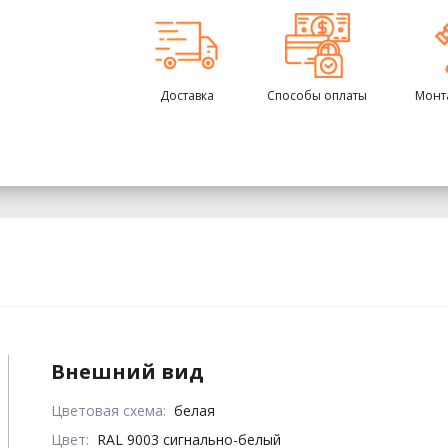
Доставка
Способы оплаты
Монт
Внешний вид
Цветовая схема:
белая
Цвет:
RAL 9003 сигнально-белый