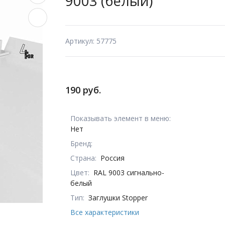
9003 (белый)
Артикул: 57775
190 руб.
Показывать элемент в меню:
Нет
Бренд:
Страна:
Россия
Цвет:
RAL 9003 сигнально-
белый
Тип:
Заглушки Stopper
Все характеристики