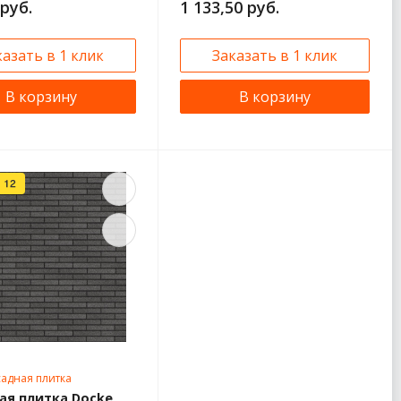
 руб.
1 133,50 руб.
казать в 1 клик
Заказать в 1 клик
В корзину
В корзину
адная плитка
ая плитка Docke