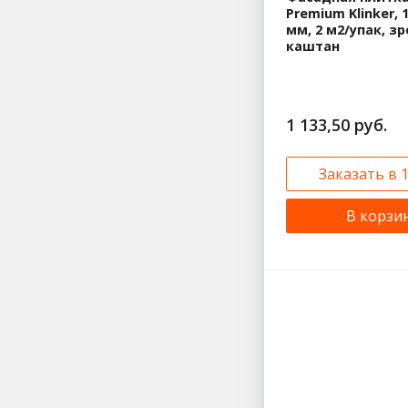
Premium Klinker, 
мм, 2 м2/упак, з
каштан
1 133,50 руб.
Заказать в 
В корзи