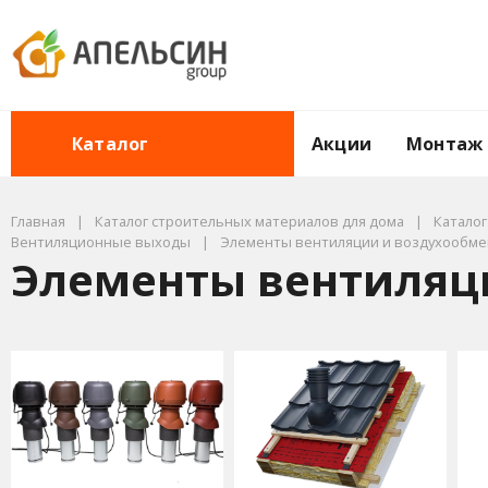
Акции
Монтаж
Каталог
Главная
Каталог строительных материалов для дома
Катало
Вентиляционные выходы
Элементы вентиляции и воздухообмен
Элементы вентиляци