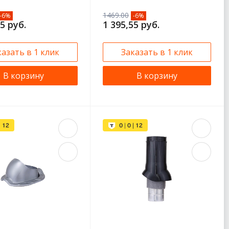
1469.00
-6%
-6%
5 руб.
1 395,55 руб.
казать в 1 клик
Заказать в 1 клик
В корзину
В корзину