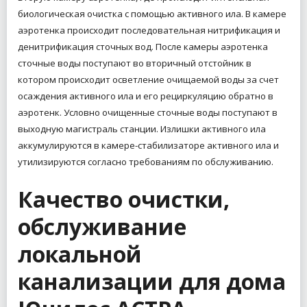
биологическая очистка с помощью активного ила. В камере
аэротенка происходит последовательная нитрификация и
денитрификация сточных вод. После камеры аэротенка
сточные воды поступают во вторичный отстойник в
котором происходит осветление очищаемой воды за счет
осаждения активного ила и его рециркуляцию обратно в
аэротенк. Условно очищенные сточные воды поступают в
выходную магистраль станции. Излишки активного ила
аккумулируются в камере-стабилизаторе активного ила и
утилизируются согласно требованиям по обслуживанию.
Качество очистки,
обслуживание
локальной
канализации для дома