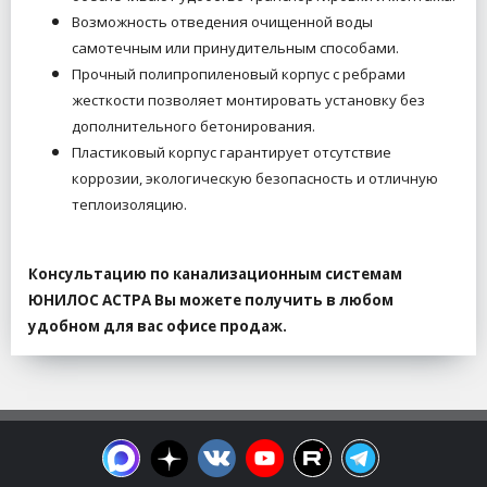
Возможность отведения очищенной воды
самотечным или принудительным способами.
Прочный полипропиленовый корпус с ребрами
жесткости позволяет монтировать установку без
дополнительного бетонирования.
Пластиковый корпус гарантирует отсутствие
коррозии, экологическую безопасность и отличную
теплоизоляцию.
Консультацию по канализационным системам
ЮНИЛОС АСТРА Вы можете получить в любом
удобном для вас офисе продаж.