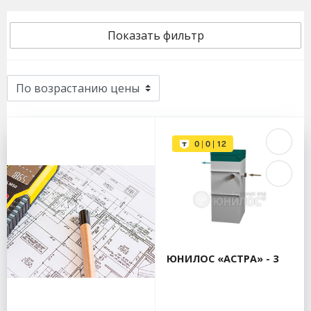
Показать фильтр
ЮНИЛОС «АСТРА» - 3