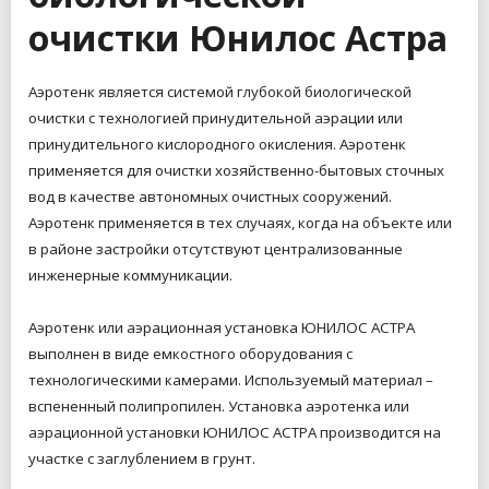
очистки Юнилос Астра
Аэротенк является системой глубокой биологической
очистки с технологией принудительной аэрации или
принудительного кислородного окисления. Аэротенк
применяется для очистки хозяйственно-бытовых сточных
вод в качестве автономных очистных сооружений.
Аэротенк применяется в тех случаях, когда на объекте или
в районе застройки отсутствуют централизованные
инженерные коммуникации.
Аэротенк или аэрационная установка ЮНИЛОС АСТРА
выполнен в виде емкостного оборудования с
технологическими камерами.
Используемый материал –
вспененный полипропилен.
Установка аэротенка или
аэрационной установки ЮНИЛОС АСТРА производится на
участке с заглублением в грунт.