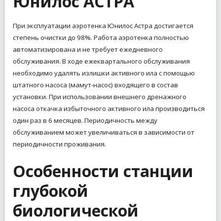
Юнилос АСТРА
При эксплуатации аэротенка Юнилос Астра достигается
степень очистки до 98%.
Работа аэротенка полностью
автоматизирована и не требует ежедневного
обслуживания.
В ходе ежеквартального обслуживания
необходимо удалять излишки активного ила с помощью
штатного насоса (мамут-насос) входящего в состав
установки. При использовании внешнего дренажного
насоса откачка избыточного активного ила производиться
один раз в 6 месяцев. Периодичность между
обслуживанием может увеличиваться в зависимости от
периодичности проживания.
Особенности станции
глубокой
биологической