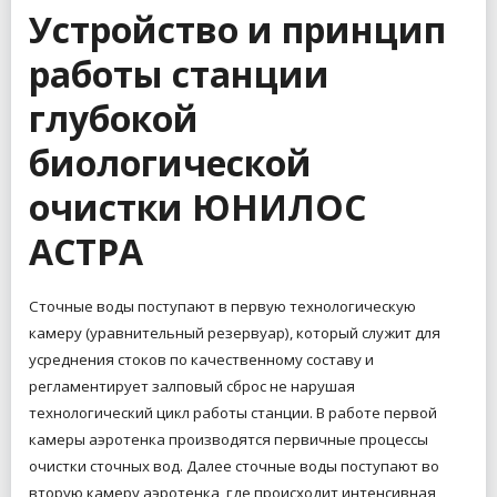
Устройство и принцип
работы станции
глубокой
биологической
очистки ЮНИЛОС
АСТРА
Сточные воды поступают в первую технологическую
камеру (уравнительный резервуар), который служит для
усреднения стоков по качественному составу и
регламентирует залповый сброс не нарушая
технологический цикл работы станции. В работе первой
камеры аэротенка производятся первичные процессы
очистки сточных вод. Далее сточные воды поступают во
вторую камеру аэротенка, где происходит интенсивная