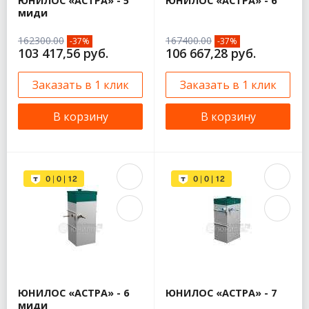
ЮНИЛОС «АСТРА» - 5
ЮНИЛОС «АСТРА» - 6
миди
162300.00
167400.00
-37%
-37%
103 417,56 руб.
106 667,28 руб.
Заказать в 1 клик
Заказать в 1 клик
В корзину
В корзину
ЮНИЛОС «АСТРА» - 6
ЮНИЛОС «АСТРА» - 7
миди