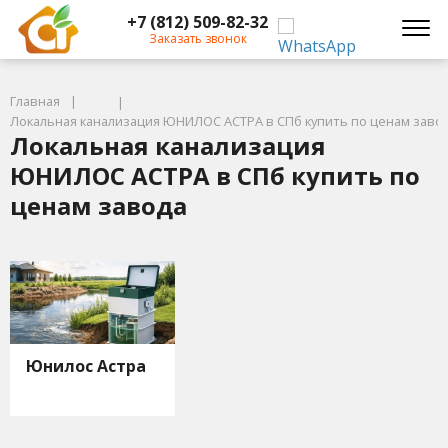
+7 (812) 509-82-32
Заказать звонок
Главная
Локальная канализация ЮНИЛОС АСТРА в СПб купить по ценам заво
Локальная канализация
ЮНИЛОС АСТРА в СПб купить по
ценам завода
Юнилос Астра