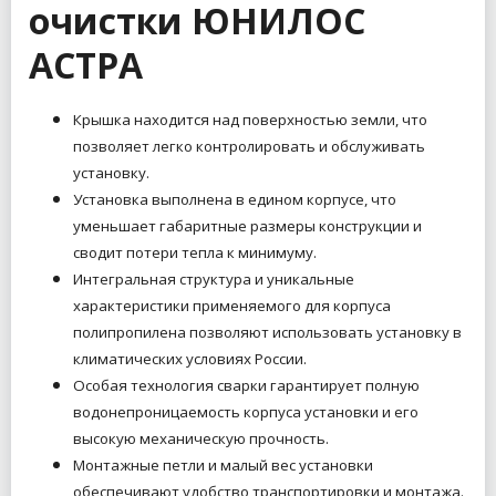
очистки ЮНИЛОС
АСТРА
Крышка находится над поверхностью земли, что
позволяет легко контролировать и обслуживать
установку.
Установка выполнена в едином корпусе, что
уменьшает габаритные размеры конструкции и
сводит потери тепла к минимуму.
Интегральная структура и уникальные
характеристики применяемого для корпуса
полипропилена позволяют использовать установку в
климатических условиях России.
Особая технология сварки гарантирует полную
водонепроницаемость корпуса установки и его
высокую механическую прочность.
Монтажные петли и малый вес установки
обеспечивают удобство транспортировки и монтажа.