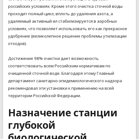
российских условиях. Кроме этого очистка сточной воды
проходит полный цикл, вплоть до удаления азота, а
удаляемый активный ил стабилизируется в аэробных
условиях, что позволяет использовать его как прекрасное
удобрение (великолепное решение проблемы утилизации
отходов).
Достижение 98% очистки дает возможность
соответствовать всем Российским нормативам по
очищенной сточной воде. Благодаря этому Главный
департамент санитарно-эпидемиологического надзора
рекомендовал эти установки к применению на всей
территории Российской Федерации.
Назначение станции
глубокой
биологической