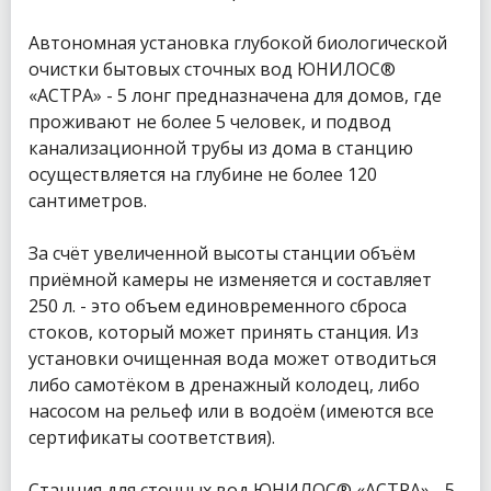
Автономная установка глубокой биологической
очистки бытовых сточных вод ЮНИЛОС®
«АСТРА» - 5 лонг предназначена для домов, где
проживают не более 5 человек, и подвод
канализационной трубы из дома в станцию
осуществляется на глубине не более 120
сантиметров.
За счёт увеличенной высоты станции объём
приёмной камеры не изменяется и составляет
250 л. - это объем единовременного сброса
стоков, который может принять станция. Из
установки очищенная вода может отводиться
либо самотёком в дренажный колодец, либо
насосом на рельеф или в водоём (имеются все
сертификаты соответствия).
Станция для сточных вод ЮНИЛОС® «АСТРА» - 5