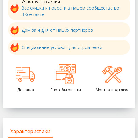
Участвует в акции
Все скидки и новости в нашем сообществе во
ВКонтакте
Дом за 4 дня от наших партнеров
Специальные условия для строителей
Доставка
Способы оплаты
Монтаж под ключ
Характеристики