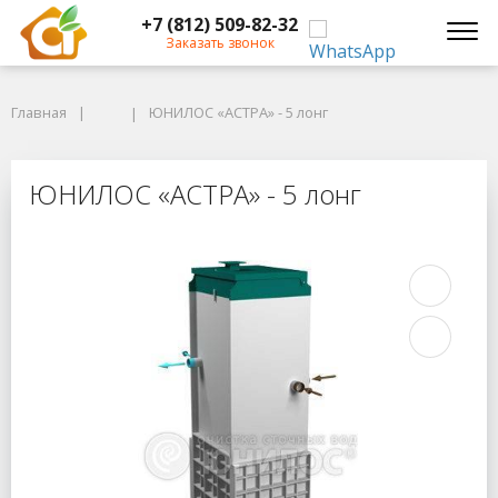
+7 (812) 509-82-32
Заказать звонок
Главная
Главная
ЮНИЛОС «АСТРА» - 5 лонг
ЮНИЛОС «АСТРА» - 5 лонг
ЮНИЛОС «АСТРА» - 5 лонг
ЮНИЛОС «АСТРА» - 5 лонг