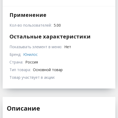
Применение
Кол-во пользователей:
5.00
Остальные характеристики
Показывать элемент в меню:
Нет
Бренд:
Юнилос
Страна:
Россия
Тип товара:
Основной товар
Товар участвует в акции:
Описание