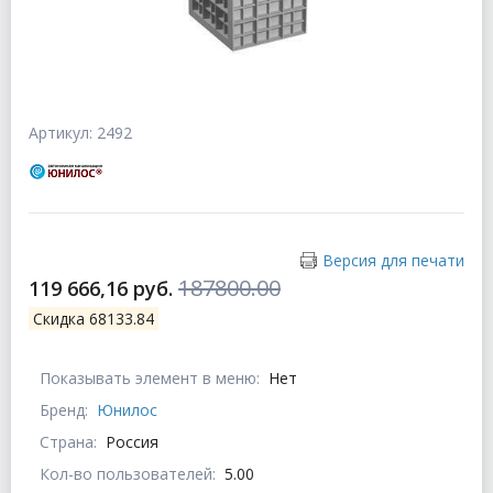
Артикул: 2492
Версия для печати
187800.00
119 666,16 руб.
Скидка 68133.84
Показывать элемент в меню:
Нет
Бренд:
Юнилос
Страна:
Россия
Кол-во пользователей:
5.00