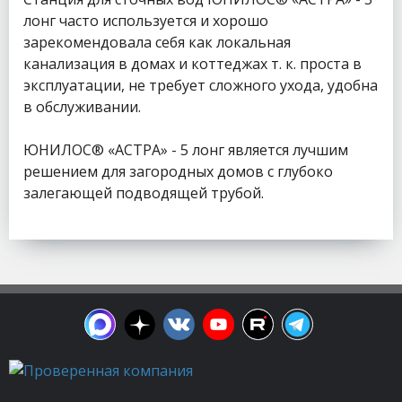
лонг часто используется и хорошо
зарекомендовала себя как локальная
канализация в домах и коттеджах т. к. проста в
эксплуатации, не требует сложного ухода, удобна
в обслуживании.
ЮНИЛОС® «АСТРА» - 5 лонг является лучшим
решением для загородных домов с глубоко
залегающей подводящей трубой.