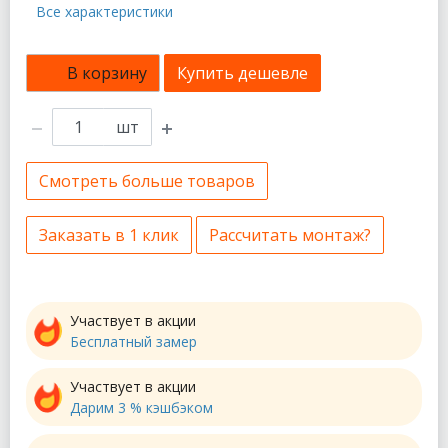
Все характеристики
В корзину
Купить дешевле
шт
Смотреть больше товаров
Заказать в 1 клик
Рассчитать монтаж?
Участвует в акции
Бесплатный замер
Участвует в акции
Дарим 3 % кэшбэком