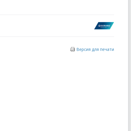
Версия для печати