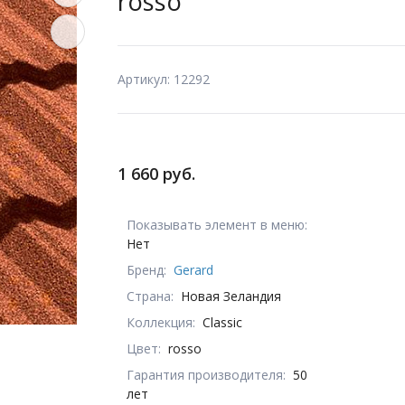
rosso
Артикул: 12292
1 660 руб.
Показывать элемент в меню:
Нет
Бренд:
Gerard
Страна:
Новая Зеландия
Коллекция:
Classic
Цвет:
rosso
Гарантия производителя:
50
лет