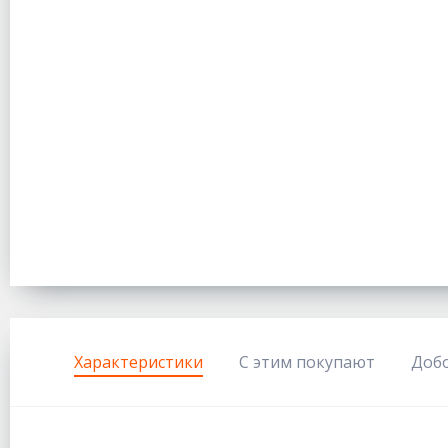
Характеристики
С этим покупают
Доб