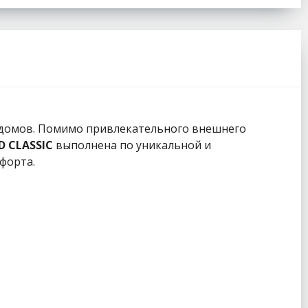
а домов. Помимо привлекательного внешнего
D CLASSIC
выполнена по уникальной и
форта.