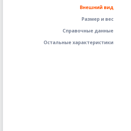
Внешний вид
Размер и вес
Справочные данные
Остальные характеристики