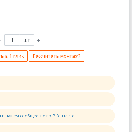
шт
ь в 1 клик
Рассчитать монтаж?
ти в нашем сообществе во ВКонтакте