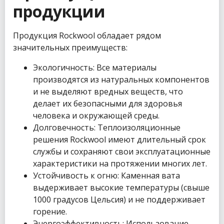
продукции
Продукция Rockwool обладает рядом
значительных преимуществ:
Экологичность: Все материалы
производятся из натуральных компонентов
и не выделяют вредных веществ, что
делает их безопасными для здоровья
человека и окружающей среды.
Долговечность: Теплоизоляционные
решения Rockwool имеют длительный срок
службы и сохраняют свои эксплуатационные
характеристики на протяжении многих лет.
Устойчивость к огню: Каменная вата
выдерживает высокие температуры (свыше
1000 градусов Цельсия) и не поддерживает
горение.
Энергоэффективность: Использование