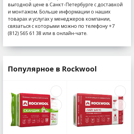
выгодной цене в Санкт-Петербурге с доставкой
и монтажом. Больше информации о наших
товарах и услугах у менеджеров компании,
связаться с которыми можно по телефону +7
(812) 565 61 38 или в онлайн-чате.
Популярное в Rockwool