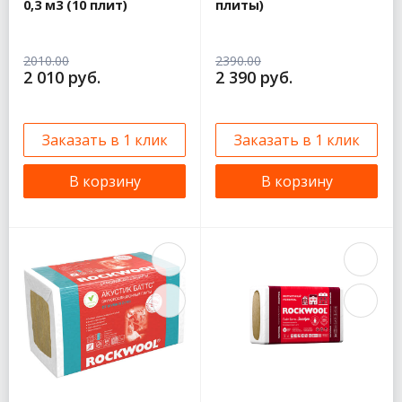
0,3 м3 (10 плит)
плиты)
2010.00
2390.00
2 010 руб.
2 390 руб.
Заказать в 1 клик
Заказать в 1 клик
В корзину
В корзину