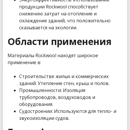
продукции Rockwool способствует
снижению затрат на отопление и
охлаждение зданий, что положительно
сказывается на экологии.
Области применения
Материалы Rockwool находят широкое
применение в:
Строительстве жилых и коммерческих
зданий: Утепление стен, крыш и полов.
Промышленности: Изоляция
трубопроводов, воздуховодов и
оборудования.
Судостроении: Используются для тепло- и
звукоизоляции судов.