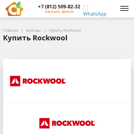
+7 (812) 509-82-32
Заказать звонок
Главная
Бренды
Купить Rockwool
Купить Rockwool