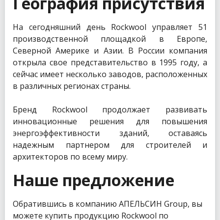
География присутствия
На сегодняшний день Rockwool управляет 51
производственной площадкой в Европе,
Северной Америке и Азии. В России компания
открыла свое представительство в 1995 году, а
сейчас имеет несколько заводов, расположенных
в различных регионах страны.
Бренд Rockwool продолжает развивать
инновационные решения для повышения
энергоэффективности зданий, оставаясь
надежным партнером для строителей и
архитекторов по всему миру.
Наше предложение
Обратившись в компанию АПЕЛЬСИН Group, вы
можете купить продукцию Rockwool по