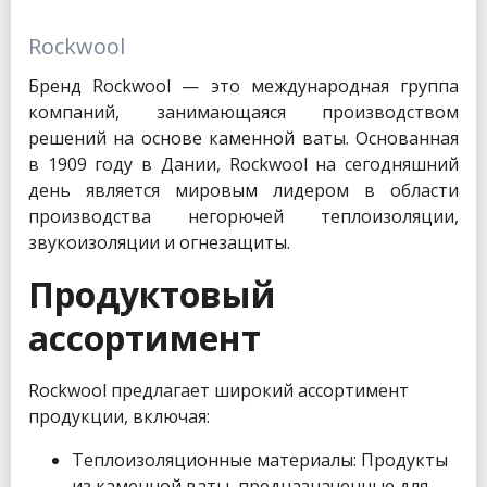
Rockwool
Бренд Rockwool — это международная группа
компаний, занимающаяся производством
решений на основе каменной ваты. Основанная
в 1909 году в Дании, Rockwool на сегодняшний
день является мировым лидером в области
производства негорючей теплоизоляции,
звукоизоляции и огнезащиты.
Продуктовый
ассортимент
Rockwool предлагает широкий ассортимент
продукции, включая:
Теплоизоляционные материалы: Продукты
из каменной ваты, предназначенные для