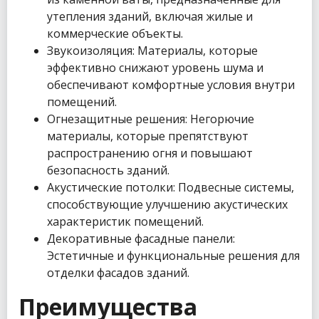
утепления зданий, включая жилые и
коммерческие объекты.
Звукоизоляция: Материалы, которые
эффективно снижают уровень шума и
обеспечивают комфортные условия внутри
помещений.
Огнезащитные решения: Негорючие
материалы, которые препятствуют
распространению огня и повышают
безопасность зданий.
Акустические потолки: Подвесные системы,
способствующие улучшению акустических
характеристик помещений.
Декоративные фасадные панели:
Эстетичные и функциональные решения для
отделки фасадов зданий.
Преимущества