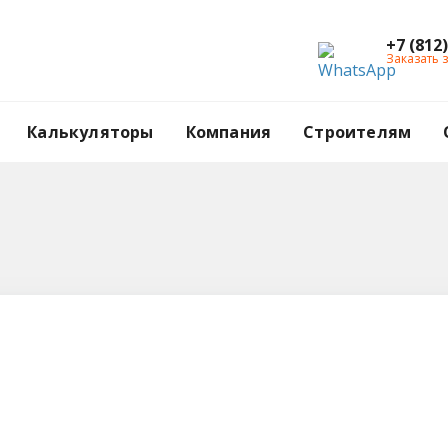
+7 (812
Заказать 
Калькуляторы
Компания
Строителям