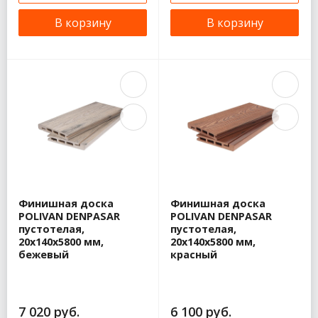
В корзину
В корзину
Финишная доска
Финишная доска
POLIVAN DENPASAR
POLIVAN DENPASAR
пустотелая,
пустотелая,
20х140х5800 мм,
20х140х5800 мм,
бежевый
красный
7 020 руб.
6 100 руб.