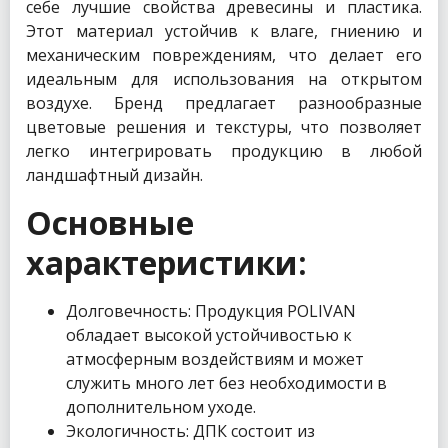
себе лучшие свойства древесины и пластика.
Этот материал устойчив к влаге, гниению и
механическим повреждениям, что делает его
идеальным для использования на открытом
воздухе. Бренд предлагает разнообразные
цветовые решения и текстуры, что позволяет
легко интегрировать продукцию в любой
ландшафтный дизайн.
Основные
характеристики:
Долговечность: Продукция POLIVAN
обладает высокой устойчивостью к
атмосферным воздействиям и может
служить много лет без необходимости в
дополнительном уходе.
Экологичность: ДПК состоит из