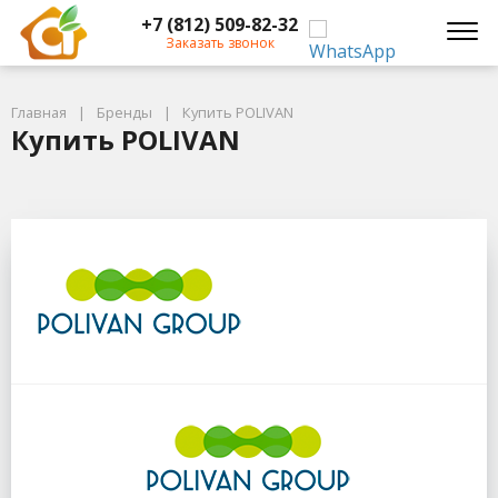
+7 (812) 509-82-32
Заказать звонок
Главная
Бренды
Купить POLIVAN
Купить POLIVAN