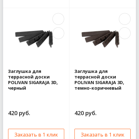
Заглушка для
Заглушка для
террасной доски
террасной доски
POLIVAN SIGARAJA 3D,
POLIVAN SIGARAJA 3D,
черный
темно-коричневый
420 руб.
420 руб.
Заказать в 1 клик
Заказать в 1 клик