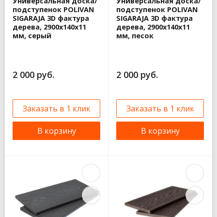
Универсальная доска/
Универсальная доска/
подступенок POLIVAN
подступенок POLIVAN
SIGARAJA 3D фактура
SIGARAJA 3D фактура
дерева, 2900x140x11
дерева, 2900x140x11
мм, серый
мм, песок
2 000 руб.
2 000 руб.
Заказать в 1 клик
Заказать в 1 клик
В корзину
В корзину