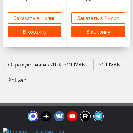
Заказать в 1 клик
Заказать в 1 клик
В корзину
В корзину
Ограждения из ДПК POLIVAN
POLIVAN
Polivan