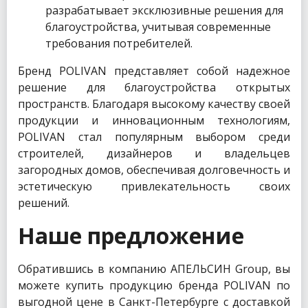
разрабатывает эксклюзивные решения для
благоустройства, учитывая современные
требования потребителей.
Бренд POLIVAN представляет собой надежное
решение для благоустройства открытых
пространств. Благодаря высокому качеству своей
продукции и инновационным технологиям,
POLIVAN стал популярным выбором среди
строителей, дизайнеров и владельцев
загородных домов, обеспечивая долговечность и
эстетическую привлекательность своих
решений.
Наше предложение
Обратившись в компанию АПЕЛЬСИН Group, вы
можете купить продукцию бренда POLIVAN по
выгодной цене в Санкт-Петербурге с доставкой