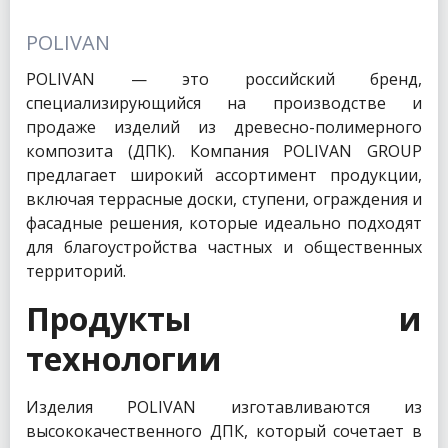
POLIVAN
POLIVAN — это российский бренд,
специализирующийся на производстве и
продаже изделий из древесно-полимерного
композита (ДПК). Компания POLIVAN GROUP
предлагает широкий ассортимент продукции,
включая террасные доски, ступени, ограждения и
фасадные решения, которые идеально подходят
для благоустройства частных и общественных
территорий.
Продукты и
технологии
Изделия POLIVAN изготавливаются из
высококачественного ДПК, который сочетает в