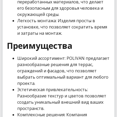
переработанных материалов, что делает
его безопасным для здоровья человека и
окружающей среды.
Легкость монтажа: Изделия просты в
установке, что позволяет сократить время
и затраты на монтаж.
Преимущества
Широкий ассортимент: POLIVAN предлагает
разнообразные решения для террас,
ограждений и фасадов, что позволяет
выбрать оптимальный вариант для любого
проекта.
Эстетическая привлекательность:
Разнообразие текстур и цветов позволяет
создать уникальный внешний вид ваших
пространств.
Комплексные решения: Компания