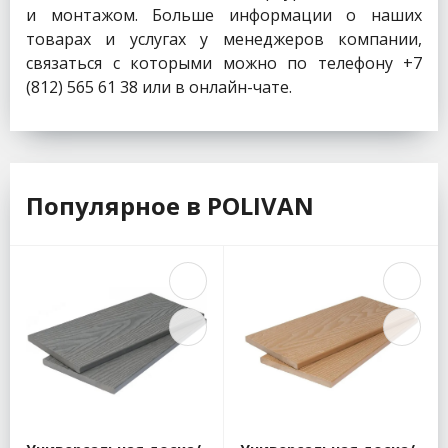
и монтажом. Больше информации о наших
товарах и услугах у менеджеров компании,
связаться с которыми можно по телефону +7
(812) 565 61 38 или в онлайн-чате.
Популярное в POLIVAN