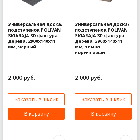
Универсальная доска/
Универсальная доска/
подступенок POLIVAN
подступенок POLIVAN
SIGARAJA 3D фактура
SIGARAJA 3D фактура
дерева, 2900x140x11
дерева, 2900x140x11
мм, черный
мм, темно-
коричневый
2 000 руб.
2 000 руб.
Заказать в 1 клик
Заказать в 1 клик
В корзину
В корзину