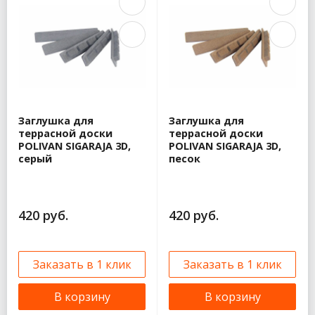
Заглушка для
Заглушка для
террасной доски
террасной доски
POLIVAN SIGARAJA 3D,
POLIVAN SIGARAJA 3D,
серый
песок
420 руб.
420 руб.
Заказать в 1 клик
Заказать в 1 клик
В корзину
В корзину