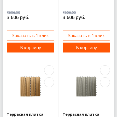
3606.00
3606.00
3 606 руб.
3 606 руб.
Заказать в 1 клик
Заказать в 1 клик
В корзину
В корзину
Террасная плитка
Террасная плитка