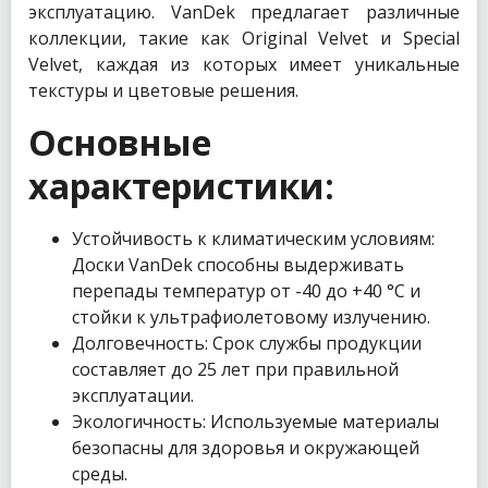
эксплуатацию. VanDek предлагает различные
коллекции, такие как Original Velvet и Special
Velvet, каждая из которых имеет уникальные
текстуры и цветовые решения.
Основные
характеристики:
Устойчивость к климатическим условиям:
Доски VanDek способны выдерживать
перепады температур от -40 до +40 °C и
стойки к ультрафиолетовому излучению.
Долговечность: Срок службы продукции
составляет до 25 лет при правильной
эксплуатации.
Экологичность: Используемые материалы
безопасны для здоровья и окружающей
среды.