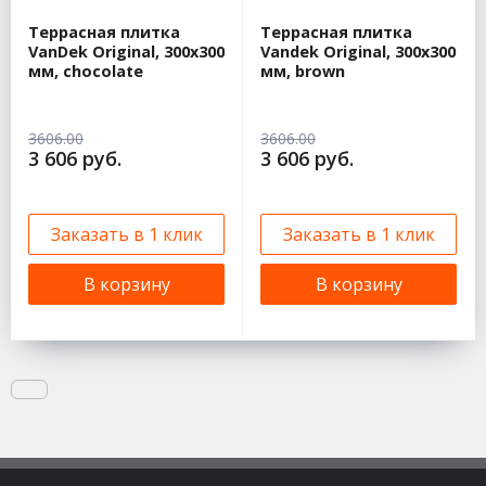
Террасная плитка
Террасная плитка
VanDek Original, 300x300
Vandek Original, 300x300
мм, chocolate
мм, brown
3606.00
3606.00
3 606 руб.
3 606 руб.
Заказать в 1 клик
Заказать в 1 клик
В корзину
В корзину