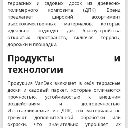
террасных и садовых досок из древесно-
полимерного композита (ДПК). Бренд
предлагает широкий ассортимент
высококачественных материалов, которые
идеально подходят для благоустройства
открытых пространств, включая террасы,
дорожки и площадки.
Продукты и
технологии
Продукция VanDek включает в себя террасные
доски и садовый паркет, которые отличаются
прочностью, устойчивостью к внешним
воздействиям и долговечностью.
Изготавливаемые из ДПК, эти материалы не
требуют дополнительной обработки или
окраски, что значительно упрощает их