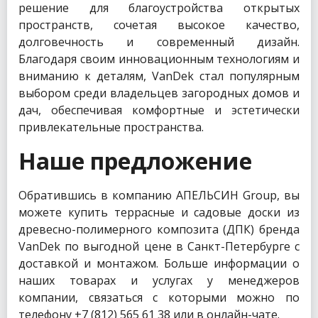
решение для благоустройства открытых
пространств, сочетая высокое качество,
долговечность и современный дизайн.
Благодаря своим инновационным технологиям и
вниманию к деталям, VanDek стал популярным
выбором среди владельцев загородных домов и
дач, обеспечивая комфортные и эстетически
привлекательные пространства.
Наше предложение
Обратившись в компанию АПЕЛЬСИН Group, вы
можете купить террасные и садовые доски из
древесно-полимерного композита (ДПК) бренда
VanDek по выгодной цене в Санкт-Петербурге с
доставкой и монтажом. Больше информации о
наших товарах и услугах у менеджеров
компании, связаться с которыми можно по
телефону +7 (812) 565 61 38 или в онлайн-чате.