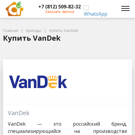
+7 (812) 509-82-32
Заказать звонок
Главная
Бренды
Купить VanDek
Купить VanDek
VanDek
VanDek — это российский бренд,
специализирующийся на производстве