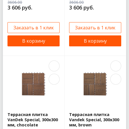
3606.00
3606.00
3 606 руб.
3 606 руб.
Заказать в 1 клик
Заказать в 1 клик
В корзину
В корзину
Террасная плитка
Террасная плитка
VanDek Special, 300x300
Vandek Special, 300x300
мм, chocolate
мм, brown