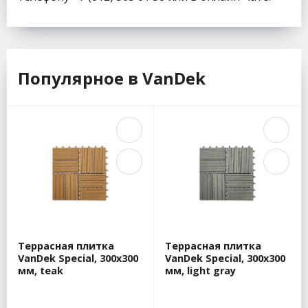
Популярное в VanDek
Террасная плитка
Террасная плитка
VanDek Special, 300x300
VanDek Special, 300x300
мм, teak
мм, light gray