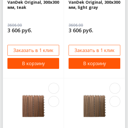
VanDek Original, 300x300
VanDek Original, 300x300
мм, teak
мм, light gray
3606.00
3606.00
3 606 руб.
3 606 руб.
Заказать в 1 клик
Заказать в 1 клик
В корзину
В корзину