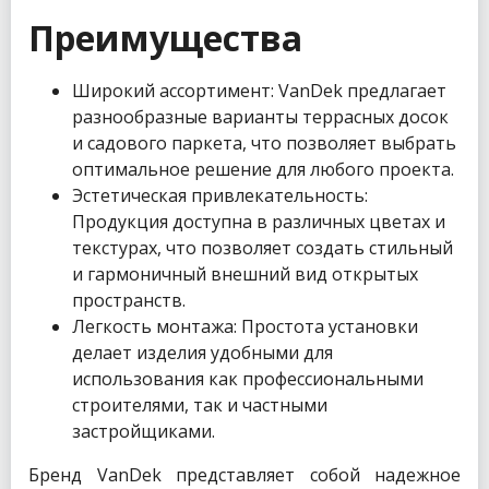
Преимущества
Широкий ассортимент: VanDek предлагает
разнообразные варианты террасных досок
и садового паркета, что позволяет выбрать
оптимальное решение для любого проекта.
Эстетическая привлекательность:
Продукция доступна в различных цветах и
текстурах, что позволяет создать стильный
и гармоничный внешний вид открытых
пространств.
Легкость монтажа: Простота установки
делает изделия удобными для
использования как профессиональными
строителями, так и частными
застройщиками.
Бренд VanDek представляет собой надежное