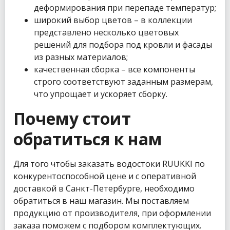
деформирования при перепаде температур;
широкий выбор цветов – в коллекции
представлено несколько цветовых
решений для подбора под кровли и фасады
из разных материалов;
качественная сборка – все компоненты
строго соответствуют заданным размерам,
что упрощает и ускоряет сборку.
Почему стоит
обратиться к нам
Для того чтобы заказать водостоки RUUKKI по
конкурентоспособной цене и с оперативной
доставкой в Санкт-Петербурге, необходимо
обратиться в наш магазин. Мы поставляем
продукцию от производителя, при оформлении
заказа поможем с подбором комплектующих.