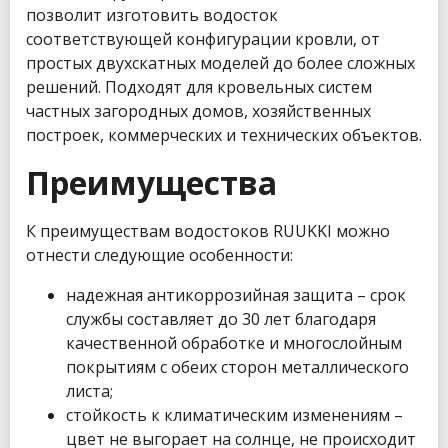
позволит изготовить водосток
соответствующей конфигурации кровли, от
простых двухскатных моделей до более сложных
решений. Подходят для кровельных систем
частных загородных домов, хозяйственных
построек, коммерческих и технических объектов.
Преимущества
К преимуществам водостоков RUUKKI можно
отнести следующие особенности:
надежная антикоррозийная защита – срок
службы составляет до 30 лет благодаря
качественной обработке и многослойным
покрытиям с обеих сторон металлического
листа;
стойкость к климатическим изменениям –
цвет не выгорает на солнце, не происходит