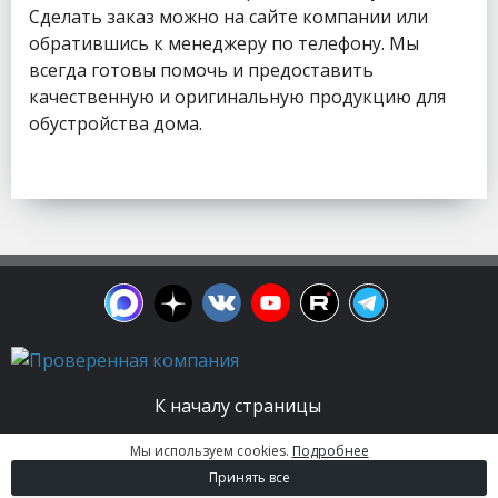
Сделать заказ можно на сайте компании или
обратившись к менеджеру по телефону. Мы
всегда готовы помочь и предоставить
качественную и оригинальную продукцию для
обустройства дома.
К началу страницы
Мы используем cookies.
Подробнее
© 2003 - 2026. Апельсин group | Группа
Принять все
строительных компаний Все права защищены.