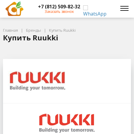
+7 (812) 509-82-32
Заказать звонок
Главная
Бренды
Купить Ruukki
Купить Ruukki