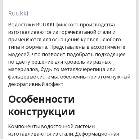
Ruukki
Водостоки RUUKKI финского производства
изготавливаются из горячекатаной стали и
применяются для оснащения кровель любого
типа и формата. Представлены в ассортименте
моделей, что позволит подобрать подходящее
по цвету решение для кровель из разных
материалов, будь то металлочерепица или
фальцевые системы, обеспечив при этом нужный
декоративный эффект.
Особенности
конструкции
Компоненты водосточной системы
изготавливаются из стали. Деформационная