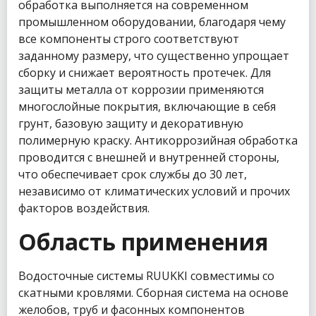
обработка выполняется на современном
промышленном оборудовании, благодаря чему
все компоненты строго соответствуют
заданному размеру, что существенно упрощает
сборку и снижает вероятность протечек. Для
защиты металла от коррозии применяются
многослойные покрытия, включающие в себя
грунт, базовую защиту и декоративную
полимерную краску. Антикоррозийная обработка
проводится с внешней и внутренней стороны,
что обеспечивает срок службы до 30 лет,
независимо от климатических условий и прочих
факторов воздействия.
Область применения
Водосточные системы RUUKKI совместимы со
скатными кровлями. Сборная система на основе
желобов, труб и фасонных компонентов