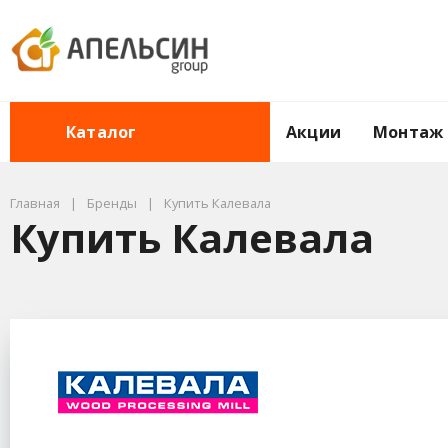
Акции
Монтаж
Каталог
Главная
Бренды
Купить Калевала
Купить Калевала