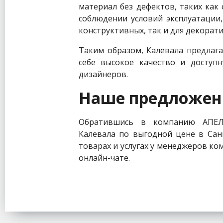
материал без дефектов, таких как 
соблюдении условий эксплуатации,
конструктивных, так и для декорат
Таким образом, Калевала предлага
себе высокое качество и доступ
дизайнеров.
Наше предложен
Обратившись в компанию АПЕЛ
Калевала по выгодной цене в Сан
товарах и услугах у менеджеров ком
онлайн-чате.