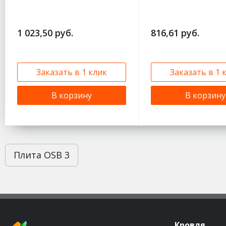
1 023,50 руб.
816,61 руб.
Заказать в 1 клик
Заказать в 1 
В корзину
В корзину
Плита OSB 3
Кровля