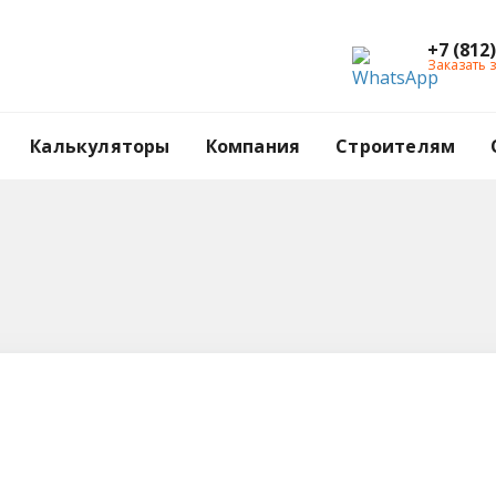
+7 (812
Заказать 
Калькуляторы
Компания
Строителям