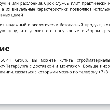
сучки или расслоения. Срок службы плит практически 
 а их визуальные характеристики позволяют использ
ивных целей.
ет надежный и экологически безопасный продукт, ко
ную цену, что делает его популярным выбором сре
ие
ЬСИН Group, вы можете купить стройматериалы
кт-Петербурге с доставкой и монтажом. Больше инф
пании, связаться с которыми можно по телефону +7 (812