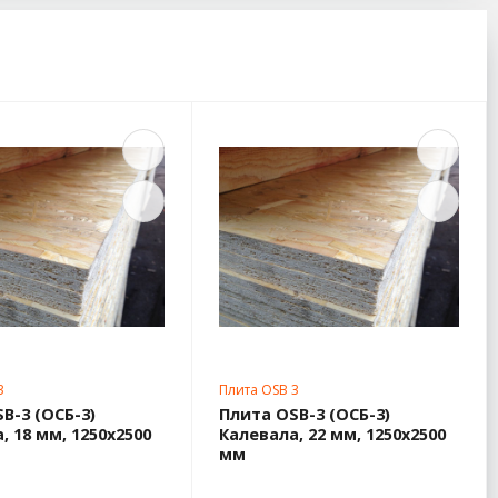
3
Плита OSB 3
B-3 (ОСБ-3)
Плита OSB-3 (ОСБ-3)
, 18 мм, 1250х2500
Калевала, 22 мм, 1250х2500
мм