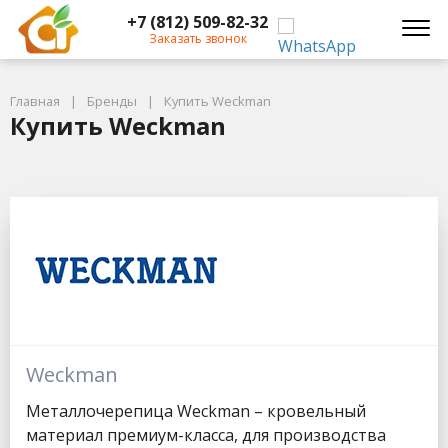
+7 (812) 509-82-32
Заказать звонок
Главная
Бренды
Купить Weckman
Купить Weckman
Weckman
Металлочерепица Weckman – кровельный
материал премиум-класса, для производства