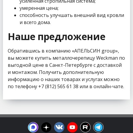
усиленная стропильная система;
умеренная цена;
способность улучшать внешний вид кровли
и всего дома.
Наше предложение
Обратившись в компанию «АПЕЛЬСИН group»,
вы можете купить металлочерепицу Weckman по
выгодной цене в Санкт-Петербурге с доставкой
и монтажом. Получить дополнительную
информацию о наших товарах и услугах можно
по телефону +7 (812) 565 61 38 или в онлайн-чате.