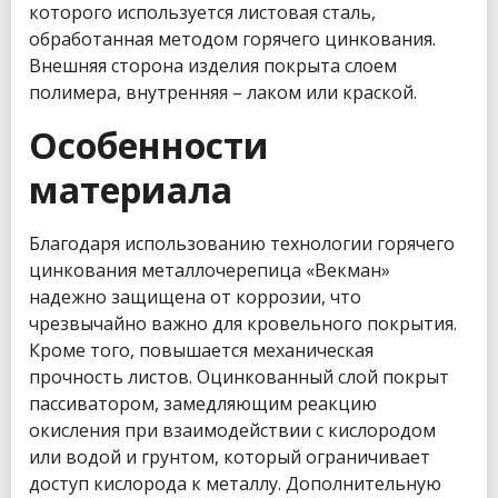
которого используется листовая сталь,
обработанная методом горячего цинкования.
Внешняя сторона изделия покрыта слоем
полимера, внутренняя – лаком или краской.
Особенности
материала
Благодаря использованию технологии горячего
цинкования металлочерепица «Векман»
надежно защищена от коррозии, что
чрезвычайно важно для кровельного покрытия.
Кроме того, повышается механическая
прочность листов. Оцинкованный слой покрыт
пассиватором, замедляющим реакцию
окисления при взаимодействии с кислородом
или водой и грунтом, который ограничивает
доступ кислорода к металлу. Дополнительную