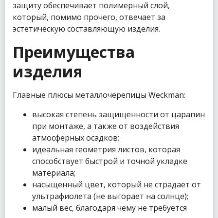
защиту обеспечивает полимерный слой,
который, помимо прочего, отвечает за
эстетическую составляющую изделия.
Преимущества
изделия
Главные плюсы металлочерепицы Weckman:
высокая степень защищенности от царапин
при монтаже, а также от воздействия
атмосферных осадков;
идеальная геометрия листов, которая
способствует быстрой и точной укладке
материала;
насыщенный цвет, который не страдает от
ультрафиолета (не выгорает на солнце);
малый вес, благодаря чему не требуется