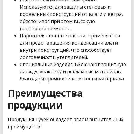
Используются для защиты стеновых и
кровельных конструкций от влаги и ветра,
обеспечивая при этом высокую
паропроницаемость.
Пароизоляционные пленки: Применяются
для предотвращения конденсации влаги
внутри конструкций, что способствует
долговечности утеплителей.
Специальные изделия: Включают защитную
одежду, упаковку и рекламные материалы,
благодаря прочности и легкости материала.
Преимущества
продукции
Продукция Tyvek обладает рядом значительных
преимуществ: