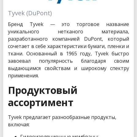
Tyvek (DuPont)
Бренд Tyvek — это торговое название
уникального нетканого материала,
разработанного компанией DuPont, который
сочетает в себе характеристики бумаги, пленки и
ткани. Основанный в 1965 году, Tyvek быстро
завоевал популярность благодаря своим
выдающимся свойствам и широкому спектру
применения.
Продуктовый
ассортимент
Tyvek предлагает разнообразные продукты,
включая:
Гидроизоляционные мембраны: