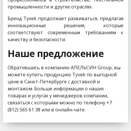
промышленности и других отраслях.
Бренд Tyvek продолжает развиваться, предлагая
инновационные решения, которые
соответствуют современным требованиям к
качеству и безопасности.
Наше предложение
Обратившись в компанию АПЕЛЬСИН Group, вы
можете купить продукцию Tyvek по выгодной
цене в Санкт-Петербурге с доставкой и
монтажом. Больше информации о наших
товарах и услугах у менеджеров компании,
связаться с которыми можно по телефону +7
(812) 565 61 38 или в онлайн-чате.