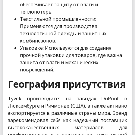
обеспечивает защиту от влаги и
теплопотерь.
Текстильной промышленности:
Применяются для производства
технологичной одежды и защитных
комбинезонов.
Упаковке: Используются для создания
прочной упаковки для товаров, где важна
защита от влаги и механических
повреждений.
География присутствия
Tyvek производится на заводах DuPont в
Люксембурге и Ричмонде (США), а также активно
экспортируется в различные страны мира. Бренд
зарекомендовал себя как надежный поставщик
высококачественных материалов для
профессионалов в строительстве, текстильной