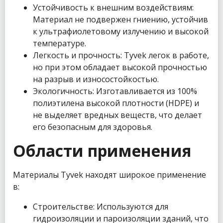
Устойчивость к внешним воздействиям:
Материал не подвержен гниению, устойчив
к ультрафиолетовому излучению и высокой
температуре.
Легкость и прочность: Tyvek легок в работе,
но при этом обладает высокой прочностью
на разрыв и износостойкостью.
Экологичность: Изготавливается из 100%
полиэтилена высокой плотности (HDPE) и
не выделяет вредных веществ, что делает
его безопасным для здоровья.
Области применения
Материалы Tyvek находят широкое применение
в:
Строительстве: Используются для
гидроизоляции и пароизоляции зданий, что