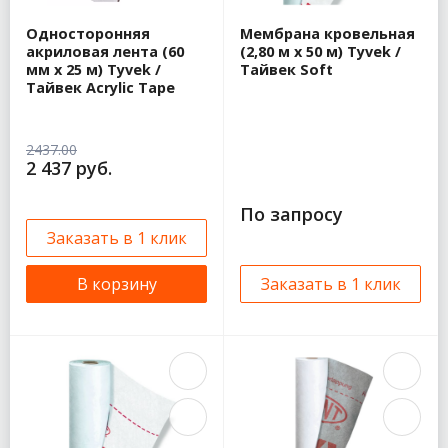
Односторонняя
Мембрана кровельная
акриловая лента (60
(2,80 м x 50 м) Tyvek /
мм x 25 м) Tyvek /
Тайвек Soft
Тайвек Acrylic Tape
2437.00
2 437 руб.
По запросу
Заказать в 1 клик
В корзину
Заказать в 1 клик