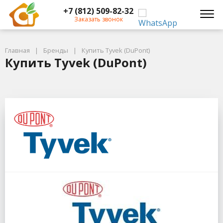
+7 (812) 509-82-32
Заказать звонок
Главная
Бренды
Купить Tyvek (DuPont)
Купить Tyvek (DuPont)