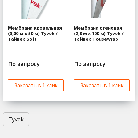
Мембрана кровельная
Мембрана стеновая
(3,00 м x 50 м) Tyvek /
(2,8 м x 100 м) Tyvek /
Тайвек Soft
Тайвек Housewrap
По запросу
По запросу
Заказать в 1 клик
Заказать в 1 клик
Tyvek