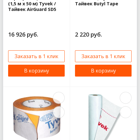
(1,5 м x 50 м) Tyvek /
Тайвек Butyl Tape
Тайвек AirGuard SD5
16 926 руб.
2 220 руб.
Заказать в 1 клик
Заказать в 1 клик
В корзину
В корзину