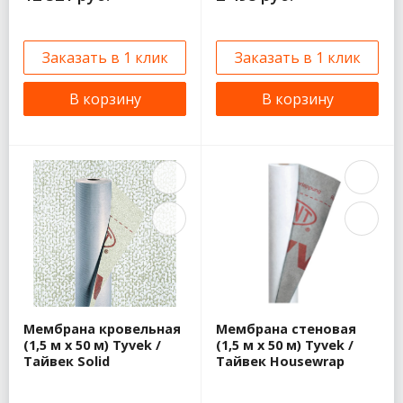
Заказать в 1 клик
Заказать в 1 клик
В корзину
В корзину
Мембрана кровельная
Мембрана стеновая
(1,5 м x 50 м) Tyvek /
(1,5 м x 50 м) Tyvek /
Тайвек Solid
Тайвек Housewrap