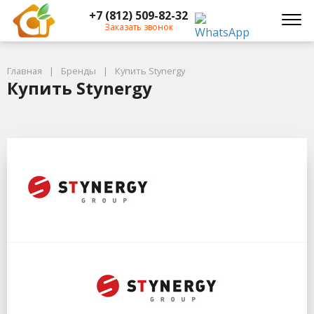
+7 (812) 509-82-32
Заказать звонок
Главная
Бренды
Купить Stynergy
Купить Stynergy