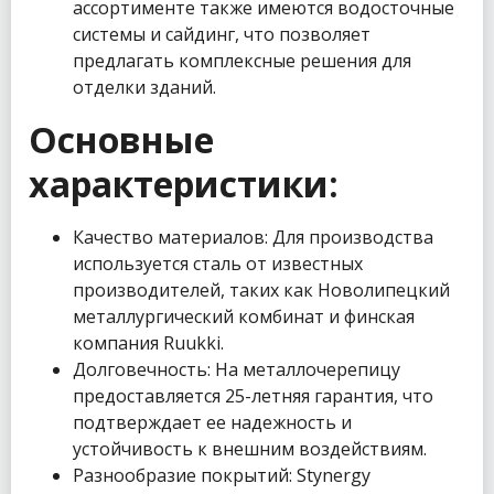
ассортименте также имеются водосточные
системы и сайдинг, что позволяет
предлагать комплексные решения для
отделки зданий.
Основные
характеристики:
Качество материалов: Для производства
используется сталь от известных
производителей, таких как Новолипецкий
металлургический комбинат и финская
компания Ruukki.
Долговечность: На металлочерепицу
предоставляется 25-летняя гарантия, что
подтверждает ее надежность и
устойчивость к внешним воздействиям.
Разнообразие покрытий: Stynergy