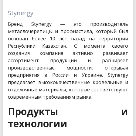
Stynergy
Бренд Stynergy — это производитель
металлочерепицы и профнастила, который был
основан более 10 лет назад на территории
Республики Казахстан. С момента своего
создания компания активно развивает
ассортимент продукции и расширяет
производственные мощности, открывая
предприятия в России и Украине. Stynergy
предлагает высококачественные кровельные и
отделочные материалы, которые соответствуют
современным требованиям рынка.
Продукты и
технологии