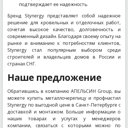
подтверждает ее надежность.
Бренд Stynergy представляет собой надежное
решение для кровельных и отделочных работ,
сочетая высокое качество, долговечность и
современный дизайн. Благодаря своему опыту на
рынке и вниманию к потребностям клиентов,
Stynergy стал популярным выбором среди
строителей и владельцев домов в России и
странах СНГ.
Наше предложение
Обратившись в компанию АПЕЛЬСИН Group, вы
можете купить металлочерепицу и профнастил
Stynergy по выгодной цене в Санкт-Петербурге с
доставкой и монтажом. Больше информации о
наших товарах и услугах у менеджеров
компании, связаться с которыми можно по