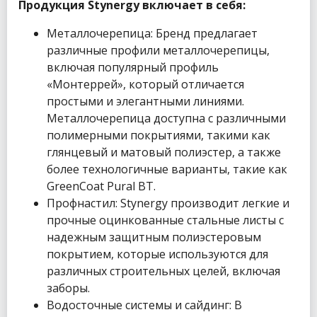
Продукция Stynergy включает в себя:
Металлочерепица: Бренд предлагает
различные профили металлочерепицы,
включая популярный профиль
«Монтеррей», который отличается
простыми и элегантными линиями.
Металлочерепица доступна с различными
полимерными покрытиями, такими как
глянцевый и матовый полиэстер, а также
более технологичные варианты, такие как
GreenCoat Pural BT.
Профнастил: Stynergy производит легкие и
прочные оцинкованные стальные листы с
надежным защитным полиэстеровым
покрытием, которые используются для
различных строительных целей, включая
заборы.
Водосточные системы и сайдинг: В