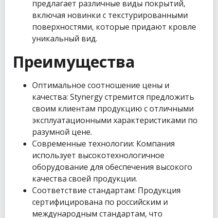
предлагает различные виды покрытий,
включая новинки с текстурированными
поверхностями, которые придают кровле
уникальный вид.
Преимущества
Оптимальное соотношение цены и
качества: Stynergy стремится предложить
своим клиентам продукцию с отличными
эксплуатационными характеристиками по
разумной цене.
Современные технологии: Компания
использует высокотехнологичное
оборудование для обеспечения высокого
качества своей продукции.
Соответствие стандартам: Продукция
сертифицирована по российским и
международным стандартам, что