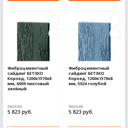
Фиброцементный
Фиброцементный
сайдинг БЕТЭКО
сайдинг БЕТЭКО
Короед, 1200х1570х8
Короед, 1200х1570х8
мм, 6009 пихтовый
мм, 5024 голубой
зелёный
5823.00
5823.00
5 823 руб.
5 823 руб.