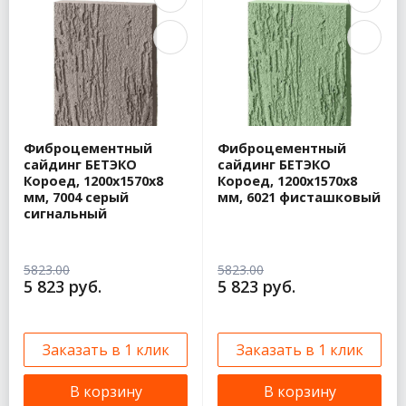
Фиброцементный
Фиброцементный
сайдинг БЕТЭКО
сайдинг БЕТЭКО
Короед, 1200х1570х8
Короед, 1200х1570х8
мм, 7004 серый
мм, 6021 фисташковый
сигнальный
5823.00
5823.00
5 823 руб.
5 823 руб.
Заказать в 1 клик
Заказать в 1 клик
В корзину
В корзину