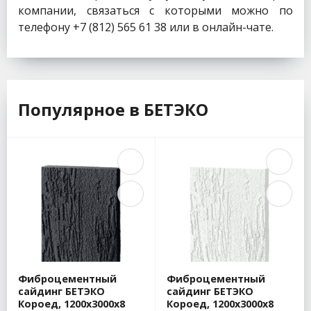
компании, связаться с которыми можно по
телефону +7 (812) 565 61 38 или в онлайн-чате.
Популярное в БЕТЭКО
Фиброцементный
Фиброцементный
сайдинг БЕТЭКО
сайдинг БЕТЭКО
Короед, 1200х3000х8
Короед, 1200х3000х8