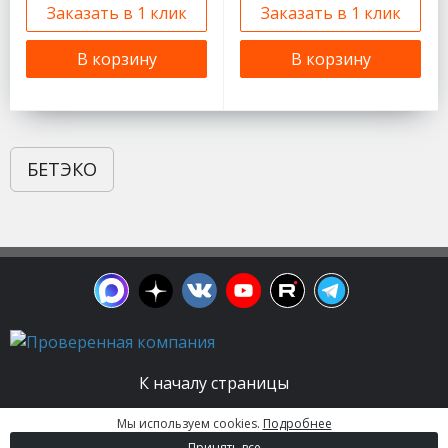
Заказать в 1 клик
Заказать в 1 клик
В корзину
В корзину
БЕТЭКО
К началу страницы
Мы используем cookies.
Подробнее
© 2003 - 2026. Апельсин group | Группа
Принять все