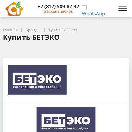
+7 (812) 509-82-32
Заказать звонок
Главная
Бренды
Купить БЕТЭКО
Купить БЕТЭКО