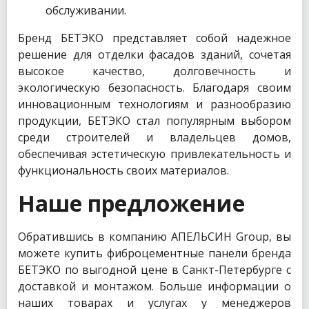
обслуживании.
Бренд БЕТЭКО представляет собой надежное
решение для отделки фасадов зданий, сочетая
высокое качество, долговечность и
экологическую безопасность. Благодаря своим
инновационным технологиям и разнообразию
продукции, БЕТЭКО стал популярным выбором
среди строителей и владельцев домов,
обеспечивая эстетическую привлекательность и
функциональность своих материалов.
Наше предложение
Обратившись в компанию АПЕЛЬСИН Group, вы
можете купить фиброцементные панели бренда
БЕТЭКО по выгодной цене в Санкт-Петербурге с
доставкой и монтажом. Больше информации о
наших товарах и услугах у менеджеров