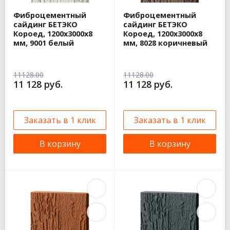
Фиброцементный
Фиброцементный
сайдинг БЕТЭКО
сайдинг БЕТЭКО
Короед, 1200х3000х8
Короед, 1200х3000х8
мм, 9001 белый
мм, 8028 коричневый
11128.00
11128.00
11 128 руб.
11 128 руб.
Заказать в 1 клик
Заказать в 1 клик
В корзину
В корзину