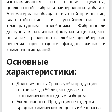
изготавливаются на основе цемента,
целлюлозной фибры и минеральных добавок.
Эти материалы обладают высокой прочностью,
влагостойкостью и устойчивостью к
температурным колебаниям. Фибропанели
доступны в различных фактурах и цветах, что
позволяет реализовать любые дизайнерские
решения при отделке фасадов жилых и
коммерческих зданий.
Основные
характеристики:
Долговечность: Срок службы продукции
составляет до 50 лет, что делает её
экономически выгодным выбором.
Экологичность: Продукция не содержит
вредных химических веществ и безопасна