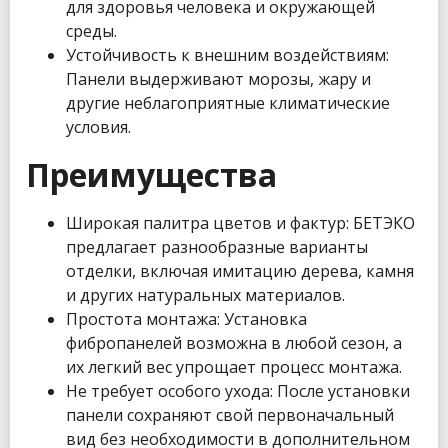
для здоровья человека и окружающей
среды.
Устойчивость к внешним воздействиям:
Панели выдерживают морозы, жару и
другие неблагоприятные климатические
условия.
Преимущества
Широкая палитра цветов и фактур: БЕТЭКО
предлагает разнообразные варианты
отделки, включая имитацию дерева, камня
и других натуральных материалов.
Простота монтажа: Установка
фибропанелей возможна в любой сезон, а
их легкий вес упрощает процесс монтажа.
Не требует особого ухода: После установки
панели сохраняют свой первоначальный
вид без необходимости в дополнительном