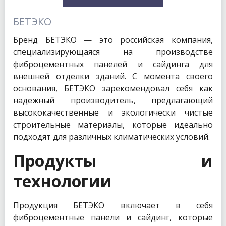
БЕТЭКО
Бренд БЕТЭКО — это российская компания,
специализирующаяся на производстве
фиброцементных панелей и сайдинга для
внешней отделки зданий. С момента своего
основания, БЕТЭКО зарекомендовал себя как
надежный производитель, предлагающий
высококачественные и экологически чистые
строительные материалы, которые идеально
подходят для различных климатических условий.
Продукты и
технологии
Продукция БЕТЭКО включает в себя
фиброцементные панели и сайдинг, которые