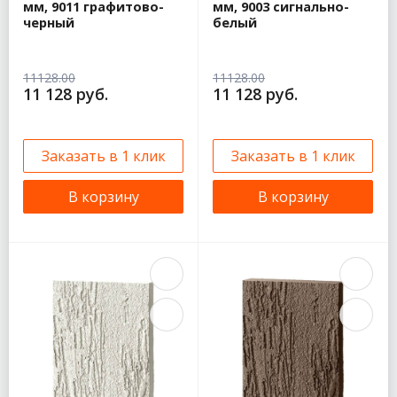
мм, 9011 графитово-
мм, 9003 сигнально-
черный
белый
11128.00
11128.00
11 128 руб.
11 128 руб.
Заказать в 1 клик
Заказать в 1 клик
В корзину
В корзину