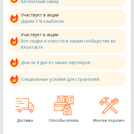
Бесплатный замер
Участвует в акции
Дарим 3 % кэшбэком
Участвует в акции
Все скидки и новости в нашем сообществе во
ВКонтакте
Дом за 4 дня от наших партнеров
Специальные условия для строителей
Доставка
Способы оплаты
Монтаж под ключ