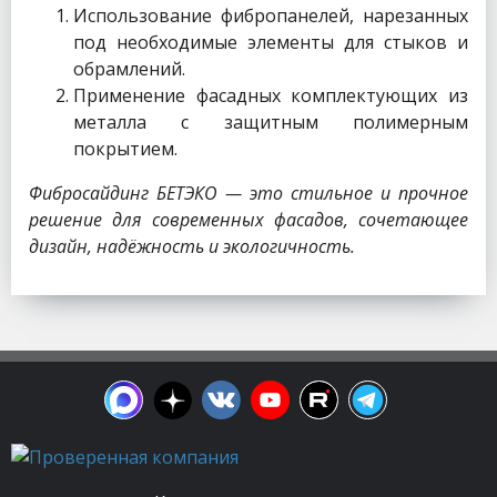
Использование фибропанелей, нарезанных
под необходимые элементы для стыков и
обрамлений.
Применение фасадных комплектующих из
металла с защитным полимерным
покрытием.
Фибросайдинг БЕТЭКО — это стильное и прочное
решение для современных фасадов, сочетающее
дизайн, надёжность и экологичность.