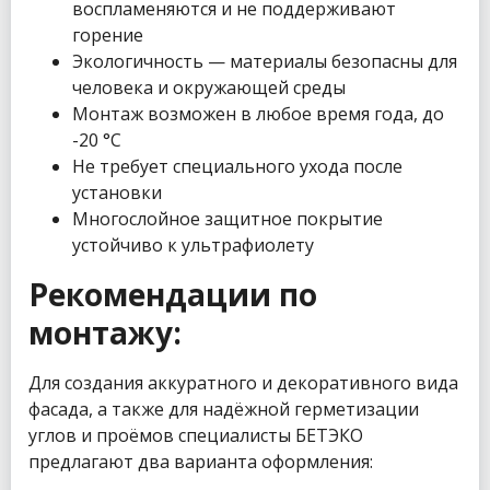
воспламеняются и не поддерживают
горение
Экологичность — материалы безопасны для
человека и окружающей среды
Монтаж возможен в любое время года, до
-20 °C
Не требует специального ухода после
установки
Многослойное защитное покрытие
устойчиво к ультрафиолету
Рекомендации по
монтажу:
Для создания аккуратного и декоративного вида
фасада, а также для надёжной герметизации
углов и проёмов специалисты БЕТЭКО
предлагают два варианта оформления: