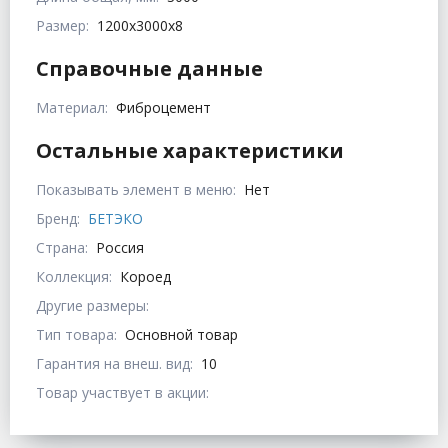
Размер:
1200х3000х8
Справочные данные
Материал:
Фиброцемент
Остальные характеристики
Показывать элемент в меню:
Нет
Бренд:
БЕТЭКО
Страна:
Россия
Коллекция:
Короед
Другие размеры:
Тип товара:
Основной товар
Гарантия на внеш. вид:
10
Товар участвует в акции: