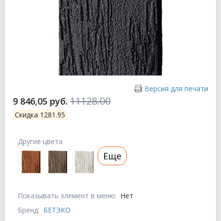
Версия для печати
11128.00
9 846,05 руб.
Скидка 1281.95
Другие цвета
Еще
Показывать элемент в меню:
Нет
Бренд:
БЕТЭКО