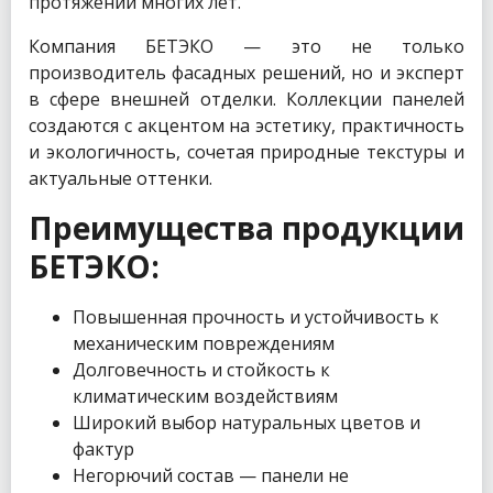
протяжении многих лет.
Компания БЕТЭКО — это не только
производитель фасадных решений, но и эксперт
в сфере внешней отделки. Коллекции панелей
создаются с акцентом на эстетику, практичность
и экологичность, сочетая природные текстуры и
актуальные оттенки.
Преимущества продукции
БЕТЭКО:
Повышенная прочность и устойчивость к
механическим повреждениям
Долговечность и стойкость к
климатическим воздействиям
Широкий выбор натуральных цветов и
фактур
Негорючий состав — панели не