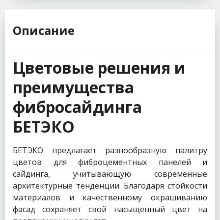
Описание
Цветовые решения и
преимущества
фибросайдинга
БЕТЭКО
БЕТЭКО предлагает разнообразную палитру
цветов для фиброцементных панелей и
сайдинга, учитывающую современные
архитектурные тенденции. Благодаря стойкости
материалов и качественному окрашиванию
фасад сохраняет свой насыщенный цвет на