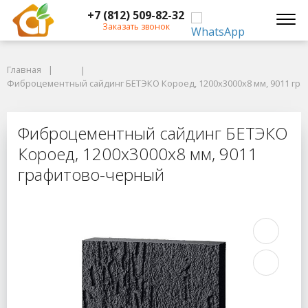
+7 (812) 509-82-32
Заказать звонок
Главная
Главная
Фиброцементный сайдинг БЕТЭКО Короед, 1200х3000х8 мм, 9011 гра
Фиброцементный сайдинг БЕТЭКО Короед, 1200х3000х8 мм, 9011 гр
Фиброцементный сайдинг БЕТЭКО К
Фиброцементный сайдинг БЕТЭКО
Короед, 1200х3000х8 мм, 9011
графитово-черный