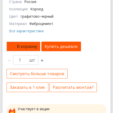
Страна:
Россия
Коллекция:
Короед
Цвет:
графитово-черный
Материал:
Фиброцемент
Все характеристики
В корзину
Купить дешевле
шт
Смотреть больше товаров
Заказать в 1 клик
Рассчитать монтаж?
Участвует в акции