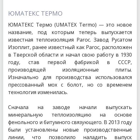
ЮМАТЕКС ТЕРМО
ЮМАТЕКС Термо (UMATEX Termo) — это новое
название, под которым теперь выпускается
известная теплоизоляция Paroc. Завод Русатом
Изоплит, ранее известный как Paroc, расположен
в Тверской области и начал свою работу в 1930
году, став первой фабрикой в СССР,
производящей изоляционные плиты.
Изначально для производства использовался
прессованный мох с болот, но со временем
технология изменилась.
Сначала на заводе начали выпускать
минеральную теплоизоляцию на основе
фенольного и битумного связующего. В 2013 году
были установлены новые производственные
линии, что позволило наладить выпуск