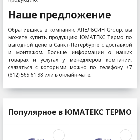
Наше предложение
Обратившись в компанию АПЕЛЬСИН Group, вы
можете купить продукцию ЮМАТЕКС Термо по
выгодной цене в Санкт-Петербурге с доставкой
и монтажом. Больше информации о наших
товарах и услугах у менеджеров компании,
связаться с которыми можно по телефону +7
(812) 565 61 38 или в онлайн-чате.
Популярное в ЮМАТЕКС ТЕРМО