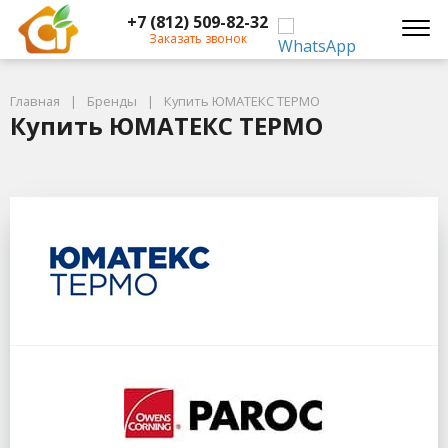
+7 (812) 509-82-32
Заказать звонок
Главная
Бренды
Купить ЮМАТЕКС ТЕРМО
Купить ЮМАТЕКС ТЕРМО