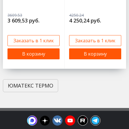
3609.53
4250.24
3 609,53 руб.
4 250,24 руб.
Заказать в 1 клик
Заказать в 1 клик
В корзину
В корзину
ЮМАТЕКС ТЕРМО