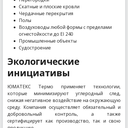
Скатные и плоские кровли
Чердачные перекрытия
Полы
Воздуховоды любой формы с пределами
огнестойкости до EI 240
Промышленные объекты
Судостроение
Экологические
инициативы
ЮМАТЕКС Термо применяет технологии,
которые минимизируют углеродный след,
снижая негативное воздействие на окружающую
среду. Компания осуществляет обязательный и
добровольный контроль, а также
сертифицирует как производство, так и свою
продукцию.