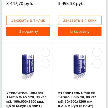
3 447,70 руб.
3 495,33 руб.
Заказать в 1 клик
Заказать в 1 клик
В корзину
В корзину
Утеплитель Umatex
Утеплитель Umatex
Termo WAS 120, 30 кг/
Termo Linio 10, 80 кг/
м3, 100х600х1200 мм,
м3, 50х600х1200 мм,
0,576 м3/уп (8 плит)
0,216 м3/уп (6 плит)