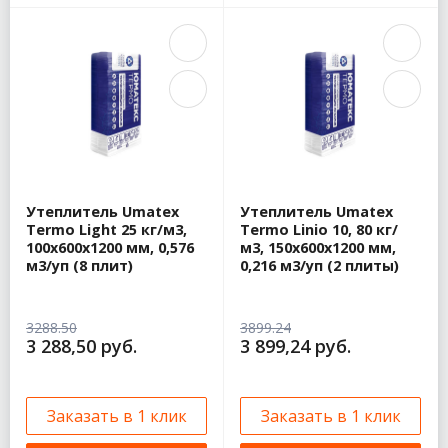
Утеплитель Umatex
Утеплитель Umatex
Termo Light 25 кг/м3,
Termo Linio 10, 80 кг/
100х600х1200 мм, 0,576
м3, 150х600х1200 мм,
м3/уп (8 плит)
0,216 м3/уп (2 плиты)
3288.50
3899.24
3 288,50 руб.
3 899,24 руб.
Заказать в 1 клик
Заказать в 1 клик