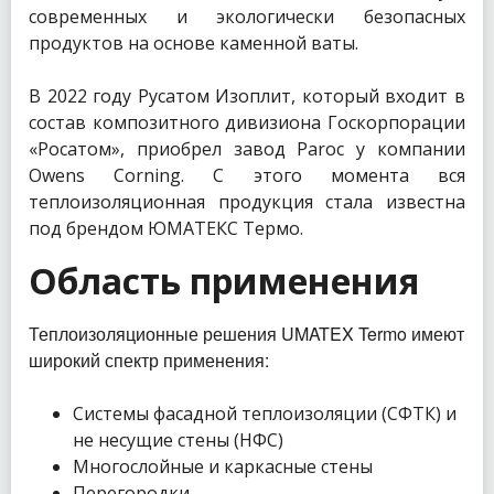
современных и экологически безопасных
продуктов на основе каменной ваты.
В 2022 году Русатом Изоплит, который входит в
состав композитного дивизиона Госкорпорации
«Росатом», приобрел завод Paroc у компании
Owens Corning. С этого момента вся
теплоизоляционная продукция стала известна
под брендом ЮМАТЕКС Термо.
Область применения
Теплоизоляционные решения UMATEX Termo имеют
широкий спектр применения:
Системы фасадной теплоизоляции (СФТК) и
не несущие стены (НФС)
Многослойные и каркасные стены
Перегородки