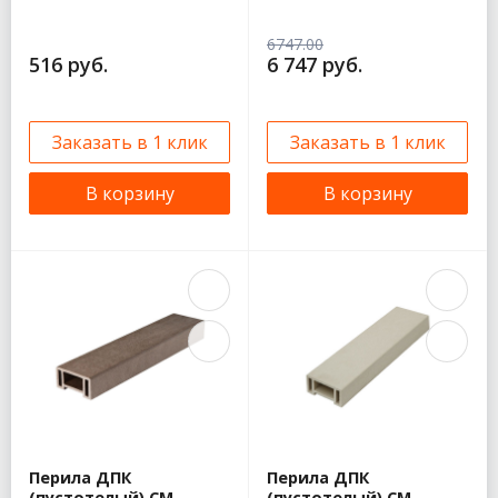
6747.00
516 руб.
6 747 руб.
Заказать в 1 клик
Заказать в 1 клик
В корзину
В корзину
Перила ДПК
Перила ДПК
(пустотелый) CM
(пустотелый) CM