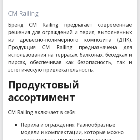
CM Railing
Бренд CM Railing предлагает современные
решения для ограждений и перил, выполненных
из древесно-полимерного композита (ДПК).
Продукция CM Railing предназначена для
использования на террасах, балконах, беседках и
пирсах, обеспечивая как безопасность, так и
эстетическую привлекательность.
Продуктовый
ассортимент
CM Railing включает в себя:
Перила и ограждения: Разнообразные
модели и комплектации, которые можно
адаптировать под индивидуальные