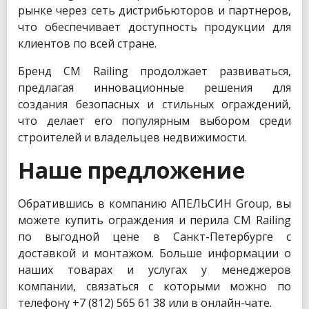
рынке через сеть дистрибьюторов и партнеров,
что обеспечивает доступность продукции для
клиентов по всей стране.
Бренд CM Railing продолжает развиваться,
предлагая инновационные решения для
создания безопасных и стильных ограждений,
что делает его популярным выбором среди
строителей и владельцев недвижимости.
Наше предложение
Обратившись в компанию АПЕЛЬСИН Group, вы
можете купить ограждения и перила CM Railing
по выгодной цене в Санкт-Петербурге с
доставкой и монтажом. Больше информации о
наших товарах и услугах у менеджеров
компании, связаться с которыми можно по
телефону +7 (812) 565 61 38 или в онлайн-чате.