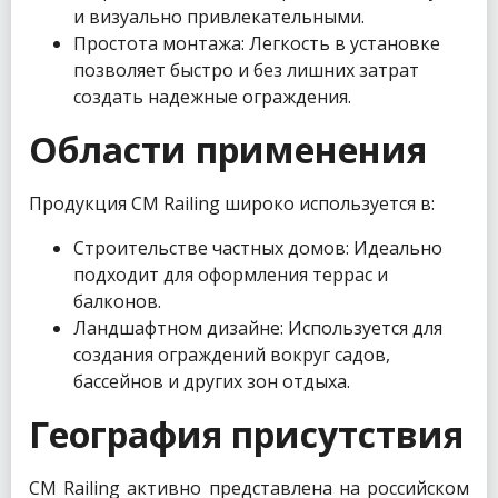
и визуально привлекательными.
Простота монтажа: Легкость в установке
позволяет быстро и без лишних затрат
создать надежные ограждения.
Области применения
Продукция CM Railing широко используется в:
Строительстве частных домов: Идеально
подходит для оформления террас и
балконов.
Ландшафтном дизайне: Используется для
создания ограждений вокруг садов,
бассейнов и других зон отдыха.
География присутствия
CM Railing активно представлена на российском