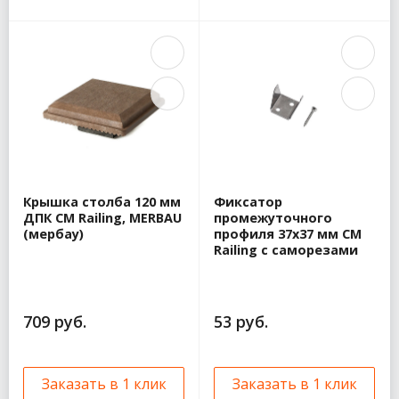
Крышка столба 120 мм
Фиксатор
ДПК CM Railing, MERBAU
промежуточного
(мербау)
профиля 37х37 мм CM
Railing с саморезами
709 руб.
53 руб.
Заказать в 1 клик
Заказать в 1 клик