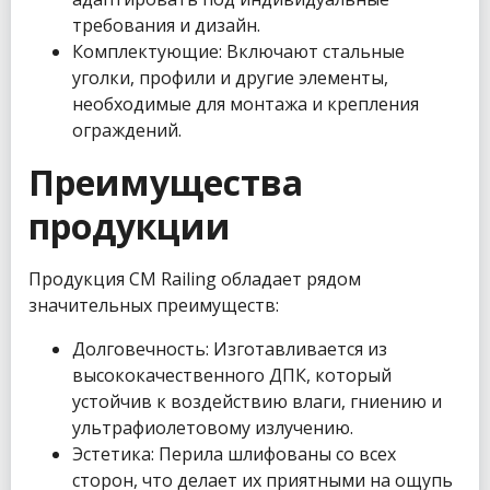
требования и дизайн.
Комплектующие: Включают стальные
уголки, профили и другие элементы,
необходимые для монтажа и крепления
ограждений.
Преимущества
продукции
Продукция CM Railing обладает рядом
значительных преимуществ:
Долговечность: Изготавливается из
высококачественного ДПК, который
устойчив к воздействию влаги, гниению и
ультрафиолетовому излучению.
Эстетика: Перила шлифованы со всех
сторон, что делает их приятными на ощупь