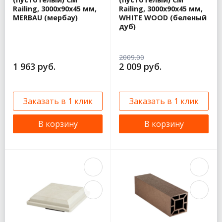
Railing, 3000х90х45 мм,
Railing, 3000х90х45 мм,
MERBAU (мербау)
WHITE WOOD (беленый
дуб)
2009.00
1 963 руб.
2 009 руб.
Заказать в 1 клик
Заказать в 1 клик
В корзину
В корзину