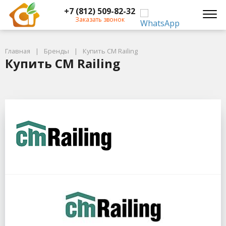
+7 (812) 509-82-32
Заказать звонок
Главная
Бренды
Купить CM Railing
Купить CM Railing