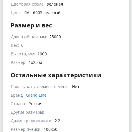
Цветовая схема:
зелёная
Цвет:
RAL 6005 зеленый
Размер и вес
Длина общая, мм:
25000
Вес:
6
Высота, мм:
1000
Размер:
1x25 м
Остальные характеристики
Показывать элемент в меню:
Нет
Бренд:
Grand Line
Страна:
Россия
Другие размеры:
Диаметр проволоки:
2.2
Размер ячейки:
100х50