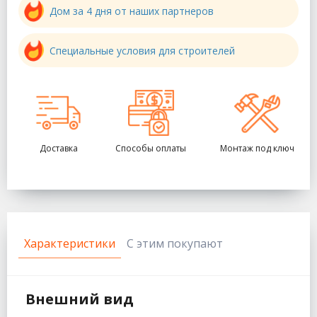
Дом за 4 дня от наших партнеров
Специальные условия для строителей
Доставка
Способы оплаты
Монтаж под ключ
Характеристики
С этим покупают
Внешний вид