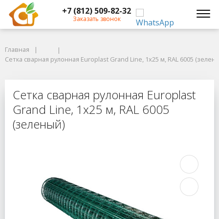
+7 (812) 509-82-32
Заказать звонок
Главная
Главная
Сетка сварная рулонная Europlast Grand Line, 1х25 м, RAL 6005 (зеленый
Сетка сварная рулонная Europlast Grand Line, 1х25 м, RAL 6005 (зелен
Сетка сварная рулонная Europlast G
Сетка сварная рулонная Europlast
Grand Line, 1х25 м, RAL 6005
(зеленый)