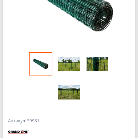
Артикул: 59981