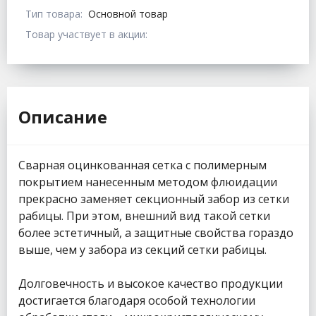
Тип товара:
Основной товар
Товар участвует в акции:
Описание
Сварная оцинкованная сетка с полимерным
покрытием нанесенным методом флюидации
прекрасно заменяет секционный забор из сетки
рабицы. При этом, внешний вид такой сетки
более эстетичный, а защитные свойства гораздо
выше, чем у забора из секций сетки рабицы.
Долговечность и высокое качество продукции
достигается благодаря особой технологии