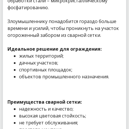
обработки стали – микрокристаллическому
фосфатированию.
Злоумышленнику понадобится гораздо больше
времени и усилий, чтобы проникнуть на участок
огороженный забором из сварной сетки.
Идеальное решение для ограждения:
жилых территорий;
дачных участков;
спортивных площадок;
объектов промышленного назначения.
Преимущества сварной сетки:
надежность и качество;
высокая цветовая стойкость;
не требует обслуживания;