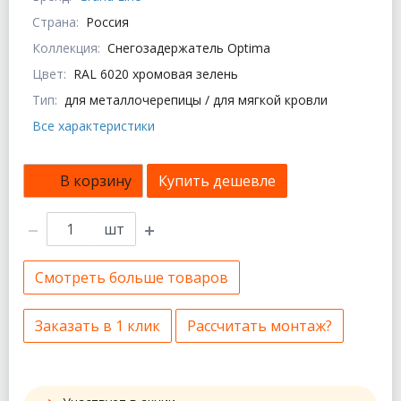
Страна:
Россия
Коллекция:
Снегозадержатель Optima
Цвет:
RAL 6020 хромовая зелень
Тип:
для металлочерепицы / для мягкой кровли
Все характеристики
В корзину
Купить дешевле
шт
Смотреть больше товаров
Заказать в 1 клик
Рассчитать монтаж?