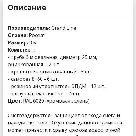
Описание
Производитель:
Grand Line
Страна:
Россия
Размер:
3 м
Комплект:
- труба 3 м овальная, диаметр 25 мм,
оцинкованная - 2 шт.
- кронштейн оцинкованный - 3 шт.
- саморез 8*60 - 6 шт.
- резиновый уплотнитель ЭПДМ - 12 шт.
- заглушка пластиковая - 4 шт.
Цвет
: RAL 6020 (хромовая зелень)
Снегозадержатель защищает от схода снега и
наледи с кровли. Отсутствие данного элемента
может привести к срыву крюков водосточной