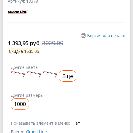
Артикул: 18378
Версия для печати
3029.00
1 393,95 руб.
Скидка 1635.05
Другие цвета
Еще
Другие размеры
1000
Показывать элемент в меню:
Нет
Бренд:
Grand Line