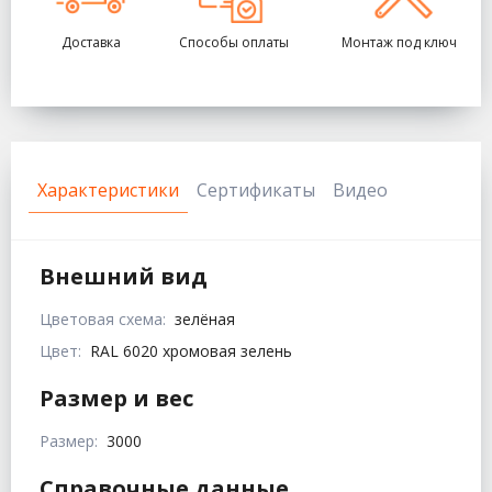
Доставка
Способы оплаты
Монтаж под ключ
Характеристики
Сертификаты
Видео
Внешний вид
Цветовая схема:
зелёная
Цвет:
RAL 6020 хромовая зелень
Размер и вес
Размер:
3000
Справочные данные