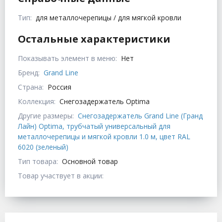
Тип:
для металлочерепицы / для мягкой кровли
Остальные характеристики
Показывать элемент в меню:
Нет
Бренд:
Grand Line
Страна:
Россия
Коллекция:
Снегозадержатель Optima
Другие размеры:
Снегозадержатель Grand Line (Гранд
Лайн) Optima, трубчатый универсальный для
металлочерепицы и мягкой кровли 1.0 м, цвет RAL
6020 (зеленый)
Тип товара:
Основной товар
Товар участвует в акции: