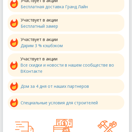
Участвует в акции
Бесплатная доставка Гранд Лайн
Участвует в акции
Бесплатный замер
Участвует в акции
Дарим 3 % кэшбэком
Участвует в акции
Все скидки и новости в нашем сообществе во
ВКонтакте
Дом за 4 дня от наших партнеров
Специальные условия для строителей