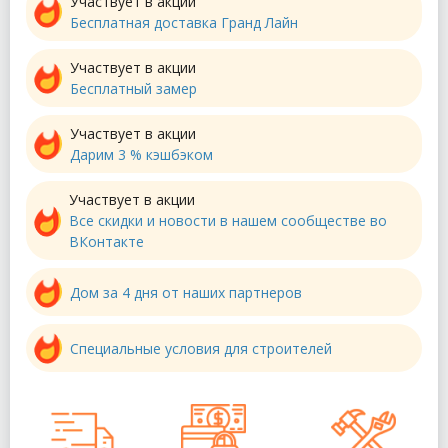
Участвует в акции
Бесплатная доставка Гранд Лайн
Участвует в акции
Бесплатный замер
Участвует в акции
Дарим 3 % кэшбэком
Участвует в акции
Все скидки и новости в нашем сообществе во
ВКонтакте
Дом за 4 дня от наших партнеров
Специальные условия для строителей