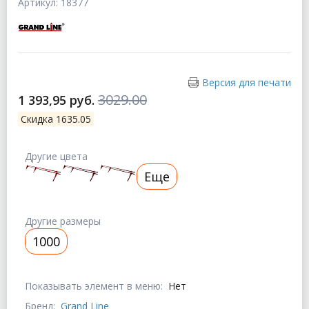
Артикул: 18377
Версия для печати
3029.00
1 393,95 руб.
Скидка 1635.05
Другие цвета
Еще
Другие размеры
1000
Показывать элемент в меню:
Нет
Бренд:
Grand Line