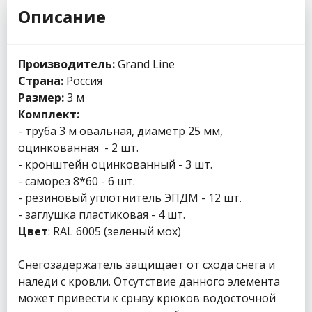
Описание
Производитель:
Grand Line
Страна:
Россия
Размер:
3 м
Комплект:
- труба 3 м овальная, диаметр 25 мм,
оцинкованная - 2 шт.
- кронштейн оцинкованный - 3 шт.
- саморез 8*60 - 6 шт.
- резиновый уплотнитель ЭПДМ - 12 шт.
- заглушка пластиковая - 4 шт.
Цвет
: RAL 6005 (зеленый мох)
Снегозадержатель защищает от схода снега и
наледи с кровли. Отсутствие данного элемента
может привести к срыву крюков водосточной