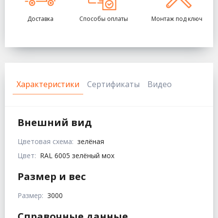
Доставка
Способы оплаты
Монтаж под ключ
Характеристики
Сертификаты
Видео
Внешний вид
Цветовая схема:
зелёная
Цвет:
RAL 6005 зелёный мох
Размер и вес
Размер:
3000
Справочные данные