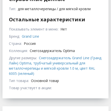
Тип:
для металлочерепицы / для мягкой кровли
Остальные характеристики
Показывать элемент в меню:
Нет
Бренд:
Grand Line
Страна:
Россия
Коллекция:
Снегозадержатель Optima
Другие размеры:
Снегозадержатель Grand Line (Гранд
Лайн) Optima, трубчатый универсальный для
металлочерепицы и мягкой кровли 1.0 м, цвет RAL
6005 (зеленый)
Тип товара:
Основной товар
Товар участвует в акции: