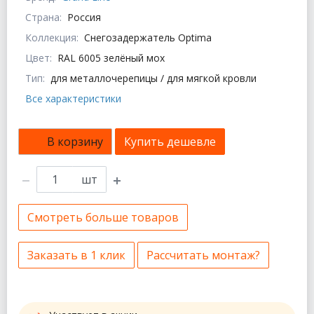
Страна:
Россия
Коллекция:
Снегозадержатель Optima
Цвет:
RAL 6005 зелёный мох
Тип:
для металлочерепицы / для мягкой кровли
Все характеристики
В корзину
Купить дешевле
шт
Смотреть больше товаров
Заказать в 1 клик
Рассчитать монтаж?