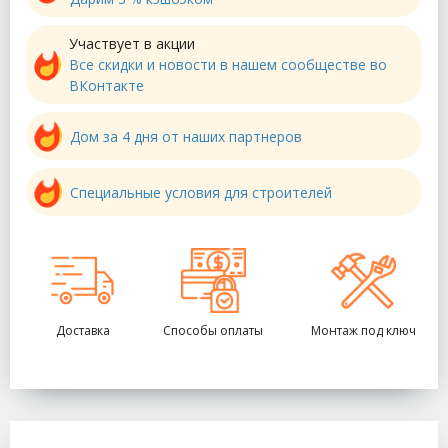
Участвует в акции
Все скидки и новости в нашем сообществе во
ВКонтакте
Дом за 4 дня от наших партнеров
Специальные условия для строителей
Доставка
Способы оплаты
Монтаж под ключ