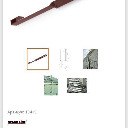
Артикул: 18419