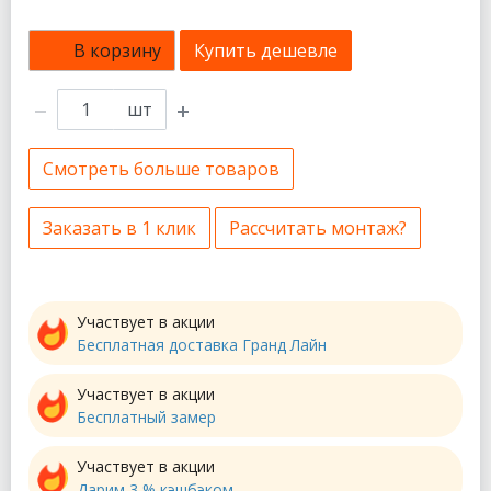
В корзину
Купить дешевле
шт
Смотреть больше товаров
Заказать в 1 клик
Рассчитать монтаж?
Участвует в акции
Бесплатная доставка Гранд Лайн
Участвует в акции
Бесплатный замер
Участвует в акции
Дарим 3 % кэшбэком