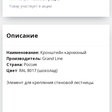
Товар участвует в акции:
Описание
Наименование:
Кронштейн карнизный
Производитель:
Grand Line
Страна:
Россия
Цвет
: RAL 8017 (шоколад)
Элемент для крепления стеновой лестницы.