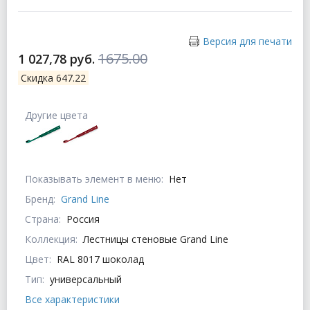
Версия для печати
1675.00
1 027,78 руб.
Скидка 647.22
Другие цвета
Показывать элемент в меню:
Нет
Бренд:
Grand Line
Страна:
Россия
Коллекция:
Лестницы стеновые Grand Line
Цвет:
RAL 8017 шоколад
Тип:
универсальный
Все характеристики