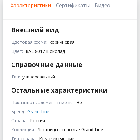
Характеристики
Сертификаты
Видео
Внешний вид
Цветовая схема:
коричневая
Цвет:
RAL 8017 шоколад
Справочные данные
Тип:
универсальный
Остальные характеристики
Показывать элемент в меню:
Нет
Бренд:
Grand Line
Страна:
Россия
Коллекция:
Лестницы стеновые Grand Line
Тип товара:
Комплектующие