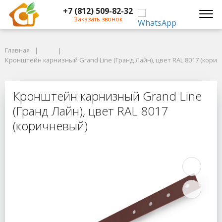
+7 (812) 509-82-32
Заказать звонок
Главная
Главная
Кронштейн карнизный Grand Line (Гранд Лайн), цвет RAL 8017 (коричн
Кронштейн карнизный Grand Line (Гранд Лайн), цвет RAL 8017 (кори
Кронштейн карнизный Grand Line (
Кронштейн карнизный Grand Line
(Гранд Лайн), цвет RAL 8017
(коричневый)